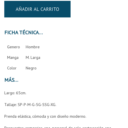
AÑADIR AL CARRITO
FICHA TÉCNICA
Genero
Hombre
Manga
M. Larga
Color
Negro
MÁS
Largo: 65cm.
Tallaje: SP-P-M-G-SG-SSG-XG.
Prenda elástica, cómoda y con diseño moderno.