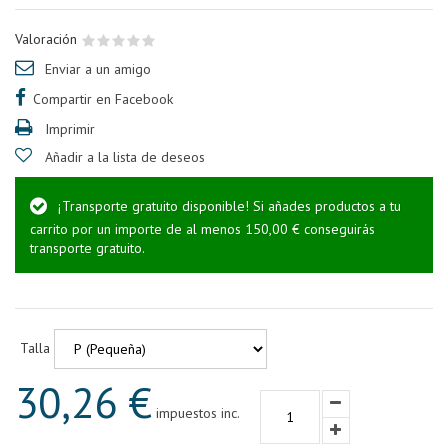
Valoración
Enviar a un amigo
Compartir en Facebook
Imprimir
Añadir a la lista de deseos
¡Transporte gratuito disponible! Si añades productos a tu
carrito por un importe de al menos 150,00 € conseguirás
transporte gratuito.
Talla
30,26 €
impuestos inc.