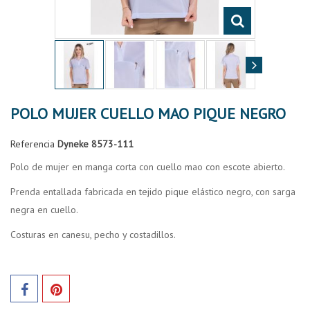
POLO MUJER CUELLO MAO PIQUE NEGRO
Referencia
Dyneke 8573-111
Polo de mujer en manga corta con cuello mao con escote abierto.
Prenda entallada fabricada en tejido pique elástico negro, con sarga
negra en cuello.
Costuras en canesu, pecho y costadillos.