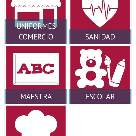
UNIFORMES
COMERCIO
SANIDAD
MAESTRA
ESCOLAR