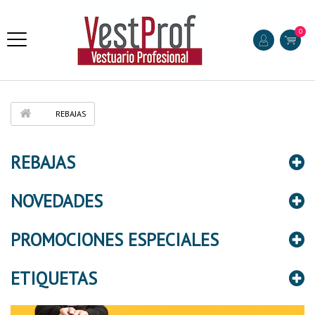
0
REBAJAS
REBAJAS
NOVEDADES
PROMOCIONES ESPECIALES
ETIQUETAS