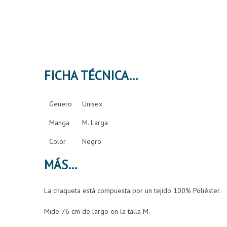
FICHA TÉCNICA
Genero
Unisex
Manga
M. Larga
Color
Negro
MÁS
La chaqueta está compuesta por un tejido 100% Poliéster.
Mide 76 cm de largo en la talla M.