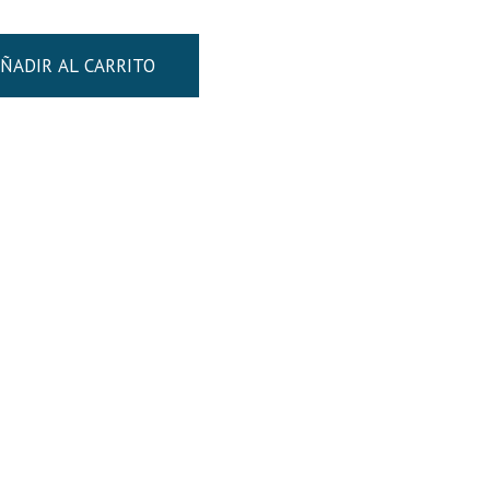
ÑADIR AL CARRITO