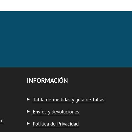
INFORMACIÓN
Tabla de medidas y guía de tallas
Envíos y devoluciones
om
Política de Privacidad