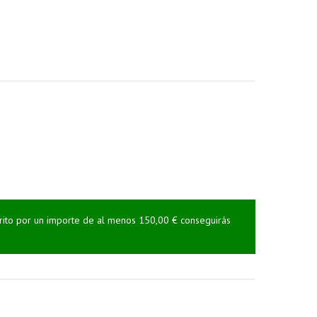
rrito por un importe de al menos 150,00 € conseguirás