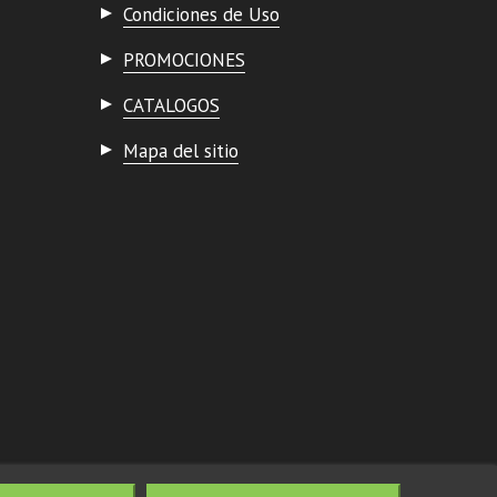
Condiciones de Uso
PROMOCIONES
CATALOGOS
Mapa del sitio