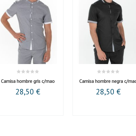
Camisa hombre gris c/mao
Camisa hombre negra c/ma
28,50 €
28,50 €