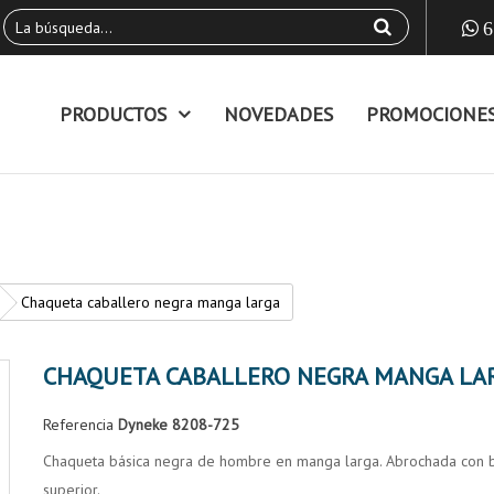
6
PRODUCTOS
NOVEDADES
PROMOCIONE
Chaqueta caballero negra manga larga
CHAQUETA CABALLERO NEGRA MANGA LA
Referencia
Dyneke 8208-725
Chaqueta básica negra de hombre en manga larga. Abrochada con bot
superior.