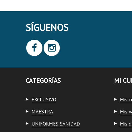
SÍGUENOS
CATEGORÍAS
MI CU
EXCLUSIVO
Mis 
MAESTRA
Mis v
UNIFORMES SANIDAD
Mis d