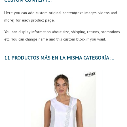
Here you can add custom original content(text, images, videos and
more) for each product page.
You can display information about size, shipping, returns, promotions
etc. You can change name and this custom block if you want.
11 PRODUCTOS MÁS EN LA MISMA CATEGORÍA: