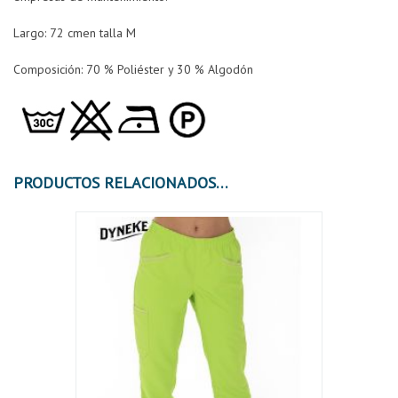
Largo: 72 cmen talla M
Composición:
70 % Poliéster y 30 % Algodón
PRODUCTOS RELACIONADOS