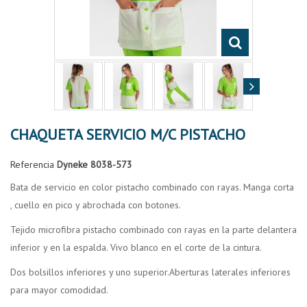
CHAQUETA SERVICIO M/C PISTACHO
Referencia
Dyneke 8038-573
Bata de servicio en color pistacho combinado con rayas. Manga corta
, cuello en pico y abrochada con botones.
Tejido microfibra pistacho combinado con rayas en la parte delantera
inferior y en la espalda. Vivo blanco en el corte de la cintura.
Dos bolsillos inferiores y uno superior.Aberturas laterales inferiores
para mayor comodidad.