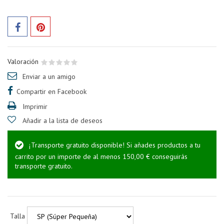
Valoración
Enviar a un amigo
Compartir en Facebook
Imprimir
Añadir a la lista de deseos
¡Transporte gratuito disponible! Si añades productos a tu
carrito por un importe de al menos 150,00 € conseguirás
transporte gratuito.
Talla