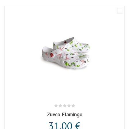
Zueco Flamingo
31,00 €