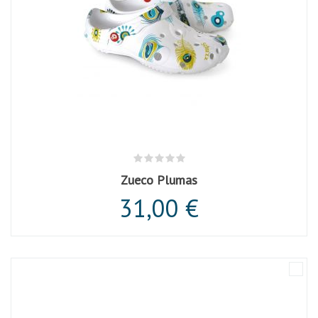
Zueco Plumas
31,00 €