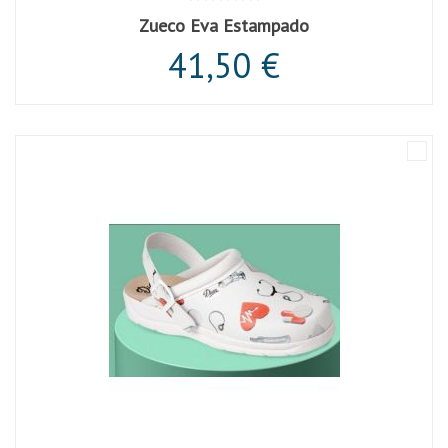
Zueco Eva Estampado
41,50 €