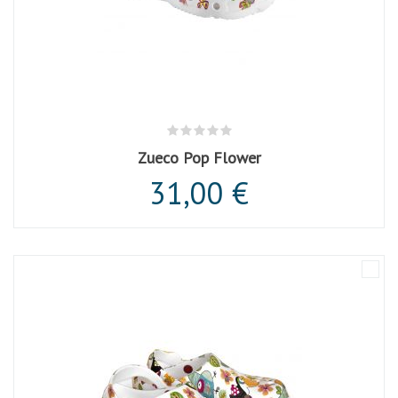
Zueco Pop Flower
31,00 €