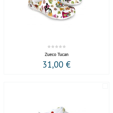
Zueco Tucan
31,00 €