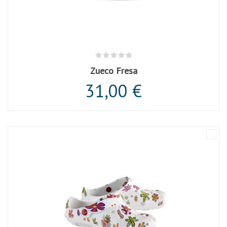
Zueco Fresa
31,00 €