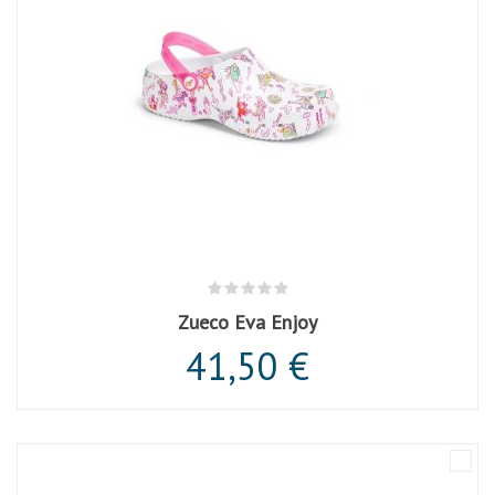
Zueco Eva Enjoy
41,50 €