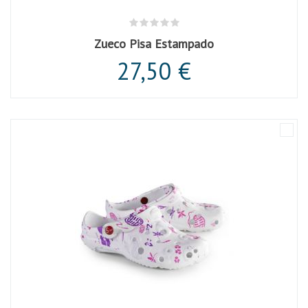
Zueco Pisa Estampado
27,50 €