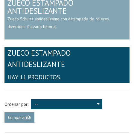
ZUECO ESTAMPADO
ANTIDESLIZANTE
Zueco Schu'zz antideslizante con estampado de colores
divertidos. Calzado laboral.
ZUECO ESTAMPADO
ANTIDESLIZANTE
HAY 11 PRODUCTOS.
--
Ordenar por:
Comparar
(
0
)