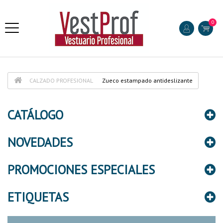
0
CALZADO PROFESIONAL
Zueco estampado antideslizante
CATÁLOGO
NOVEDADES
PROMOCIONES ESPECIALES
ETIQUETAS