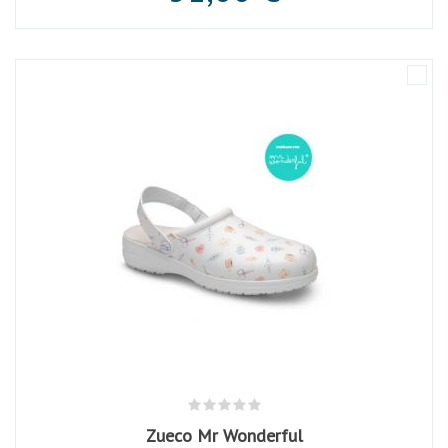
Zueco Mr Wonderful