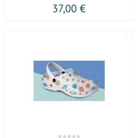
37,00 €