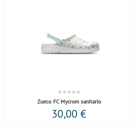
Zueco FC Mycrom sanitario
30,00 €