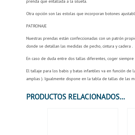
prenda que entallada a la silueta.
Otra opción son las estolas que incorporan botones ajusta
PATRONAJE
Nuestras prendas están confeccionadas con un patrón propi
donde se detallan las medidas de pecho, cintura y cadera .
En caso de duda entre dos tallas diferentes, coger siempre 
El tallaje para los babis y batas infantiles va en función de 
amplias ). Igualmente dispone en la tabla de tallas de las
PRODUCTOS RELACIONADOS