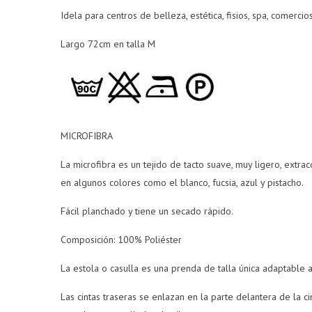
Idela para centros de belleza, estética, fisios, spa, comerc
Largo 72cm en talla M
MICROFIBRA
La microfibra es un tejido de tacto suave, muy ligero, extrac
en algunos colores como el blanco, fucsia, azul y pistacho.
Fácil planchado y tiene un secado rápido.
Composición: 100% Poliéster
La estola o casulla es una prenda de talla única adaptable 
Las cintas traseras se enlazan en la parte delantera de la 