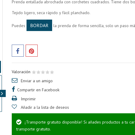
Prenda entallada abrochada con corchetes cuadrados. Tiene dos bols
Tejido ligero, seca rápido y fácil planchado.
BORDAR
Puedes
la prenda de forma sencilla, solo un paso má
Valoración
Enviar a un amigo
Compartir en Facebook
Imprimir
Añadir a la lista de deseos
¡Transporte gratuito disponible! Si añades productos a tu ca
transporte gratuito.