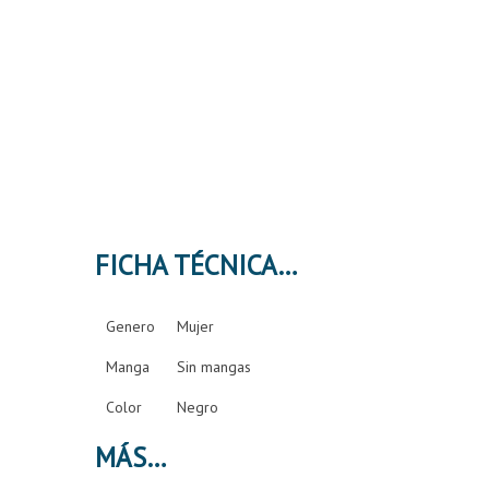
FICHA TÉCNICA
Genero
Mujer
Manga
Sin mangas
Color
Negro
MÁS