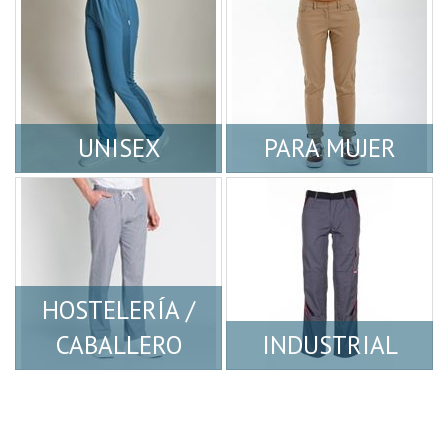
UNISEX
PARA MUJER
HOSTELERÍA /
CABALLERO
INDUSTRIAL