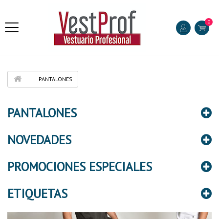
0
PANTALONES
PANTALONES
NOVEDADES
PROMOCIONES ESPECIALES
ETIQUETAS