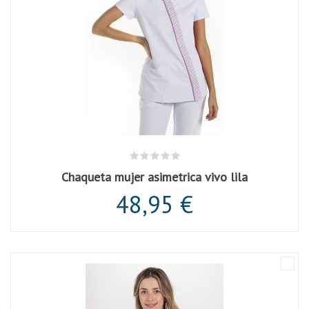
Chaqueta mujer asimetrica vivo lila
48,95 €