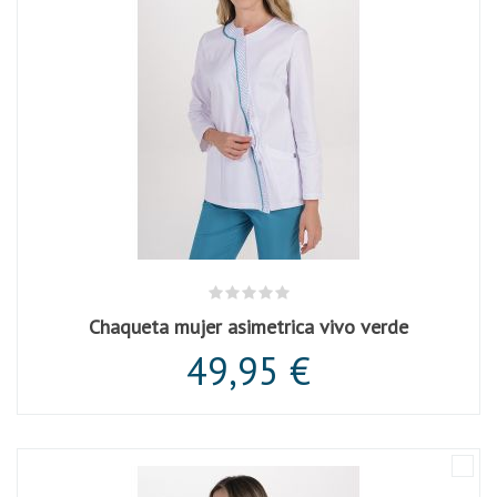
Chaqueta mujer asimetrica vivo verde
49,95 €