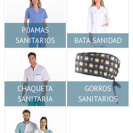
PIJAMAS
SANITARIOS
BATA SANIDAD
CHAQUETA
GORROS
SANITARIA
SANITARIOS