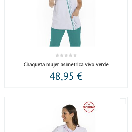
Chaqueta mujer asimetrica vivo verde
48,95 €