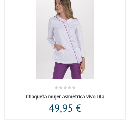
Chaqueta mujer asimetrica vivo lila
49,95 €