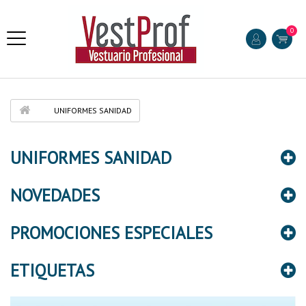
0
UNIFORMES SANIDAD
UNIFORMES SANIDAD
NOVEDADES
PROMOCIONES ESPECIALES
ETIQUETAS