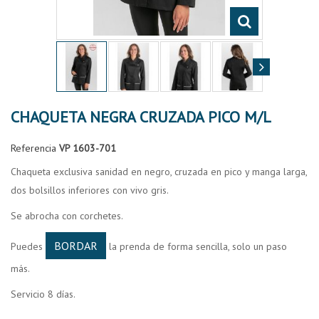
CHAQUETA NEGRA CRUZADA PICO M/L
Referencia
VP 1603-701
Chaqueta exclusiva sanidad en negro, cruzada en pico y manga larga,
dos bolsillos inferiores con vivo gris.
Se abrocha con corchetes.
BORDAR
Puedes
la prenda de forma sencilla, solo un paso
más.
Servicio 8 días.