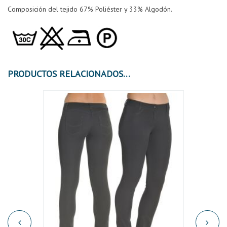
Composición del tejido 67% Poliéster y 33% Algodón.
PRODUCTOS RELACIONADOS