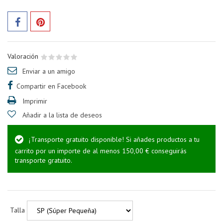
Valoración
Enviar a un amigo
Compartir en Facebook
Imprimir
Añadir a la lista de deseos
¡Transporte gratuito disponible! Si añades productos a tu
carrito por un importe de al menos 150,00 € conseguirás
transporte gratuito.
Talla