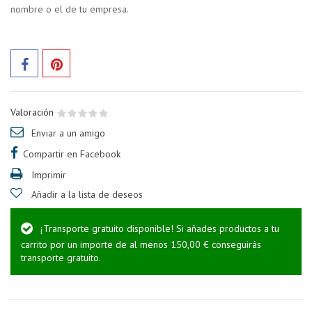
nombre o el de tu empresa.
Valoración
Enviar a un amigo
Compartir en Facebook
Imprimir
Añadir a la lista de deseos
¡Transporte gratuito disponible! Si añades productos a tu
carrito por un importe de al menos 150,00 € conseguirás
transporte gratuito.