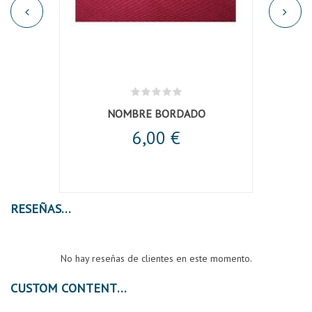
NOMBRE BORDADO
6,00 €
RESEÑAS
No hay reseñas de clientes en este momento.
CUSTOM CONTENT