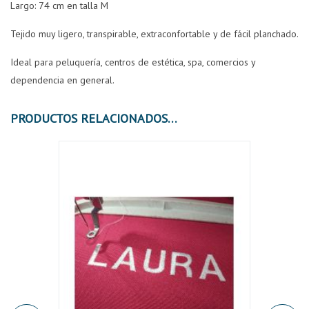
Largo: 74 cm en talla M
Tejido muy ligero, transpirable, extraconfortable y de fácil planchado.
Ideal para peluquería, centros de estética, spa, comercios y
dependencia en general.
PRODUCTOS RELACIONADOS