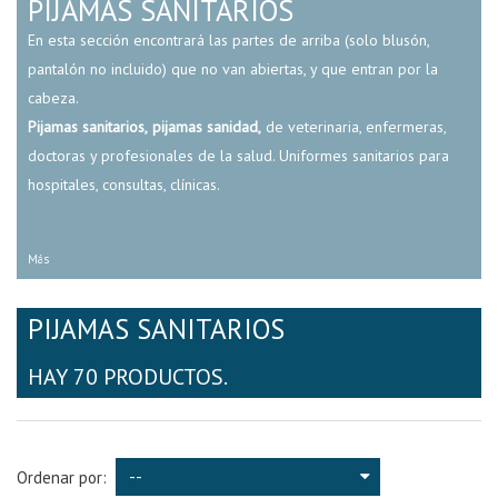
PIJAMAS SANITARIOS
En esta sección encontrará las partes de arriba (solo blusón,
pantalón no incluido) que no van abiertas, y que entran por la
cabeza.
Pijamas sanitarios,
pijamas sanidad,
de veterinaria, enfermeras,
doctoras y profesionales de la salud. Uniformes sanitarios para
hospitales, consultas, clínicas.
Más
PIJAMAS SANITARIOS
HAY 70 PRODUCTOS.
--
Ordenar por: