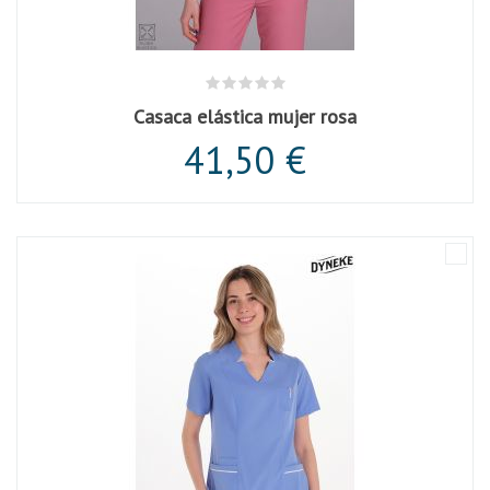
Casaca elástica mujer rosa
41,50 €