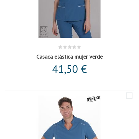
Casaca elástica mujer verde
41,50 €