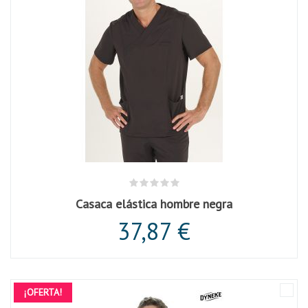
Casaca elástica hombre negra
37,87 €
¡OFERTA!