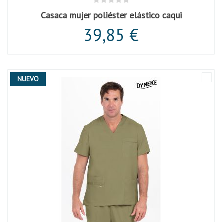
Casaca mujer poliéster elástico caqui
39,85 €
NUEVO