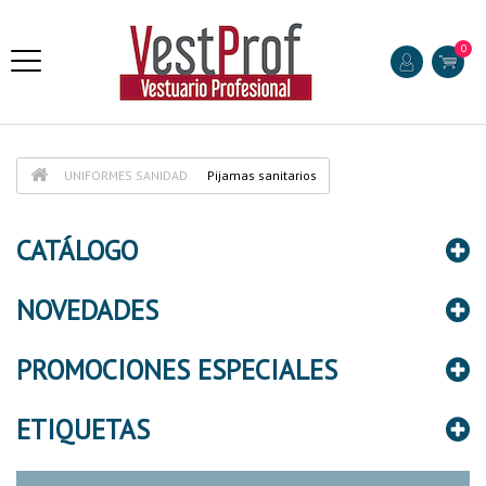
0
UNIFORMES SANIDAD
Pijamas sanitarios
CATÁLOGO
NOVEDADES
PROMOCIONES ESPECIALES
ETIQUETAS