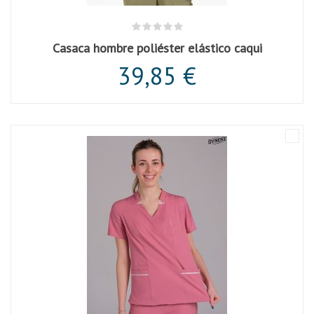
Casaca hombre poliéster elástico caqui
39,85 €