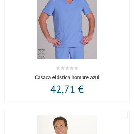
Casaca elástica hombre azul
42,71 €