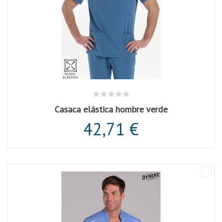
Casaca elástica hombre verde
42,71 €