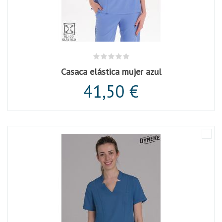
Casaca elástica mujer azul
41,50 €