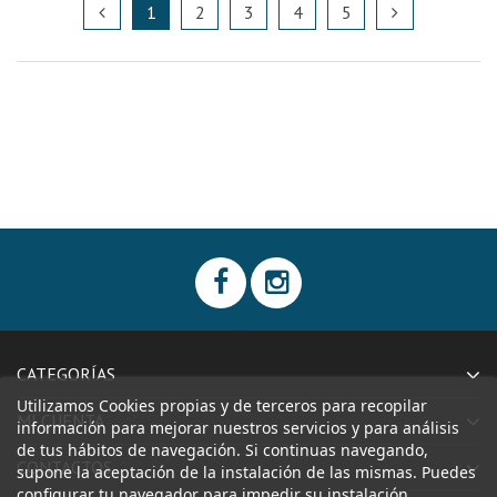
1
2
3
4
5
CATEGORÍAS
Utilizamos Cookies propias y de terceros para recopilar
MI CUENTA
información para mejorar nuestros servicios y para análisis
de tus hábitos de navegación. Si continuas navegando,
CONTACTOS
supone la aceptación de la instalación de las mismas. Puedes
configurar tu navegador para impedir su instalación.