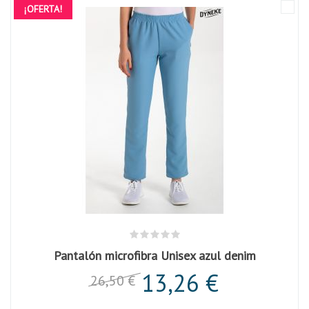
¡OFERTA!
Pantalón microfibra Unisex azul denim
13,26 €
26,50 €