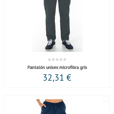
Pantalón unisex microfibra gris
32,31 €