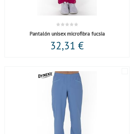
Pantalón unisex microfibra fucsia
32,31 €