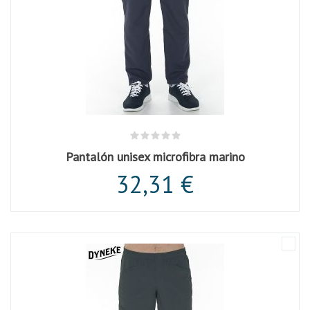
Pantalón unisex microfibra marino
32,31 €