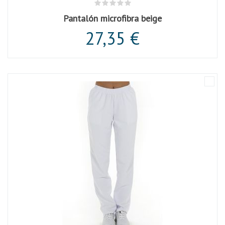
Pantalón microfibra beige
27,35 €