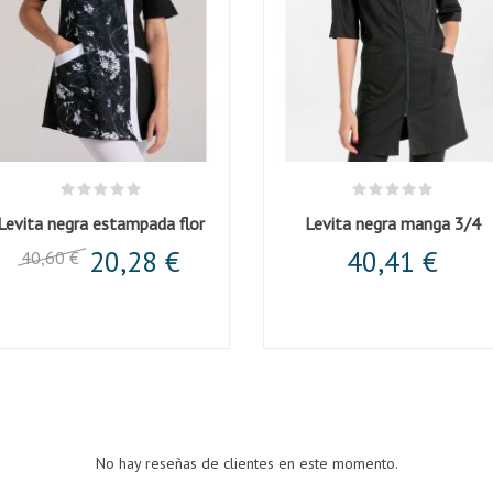
Levita negra estampada flor
Levita negra manga 3/4
20,28 €
40,41 €
40,60 €
No hay reseñas de clientes en este momento.