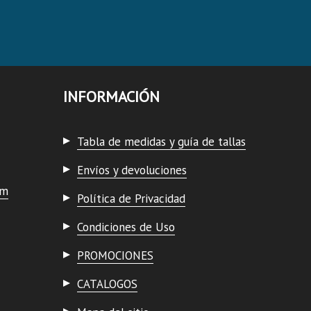
INFORMACIÓN
Tabla de medidas y guía de tallas
Envíos y devoluciones
om
Política de Privacidad
Condiciones de Uso
PROMOCIONES
CATALOGOS