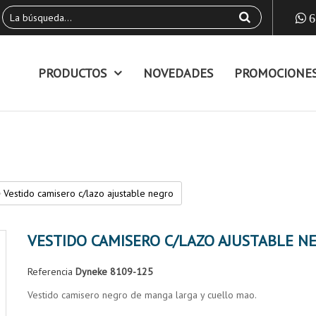
6
PRODUCTOS
NOVEDADES
PROMOCIONE
Vestido camisero c/lazo ajustable negro
VESTIDO CAMISERO C/LAZO AJUSTABLE N
Referencia
Dyneke 8109-125
Vestido camisero negro de manga larga y cuello mao.