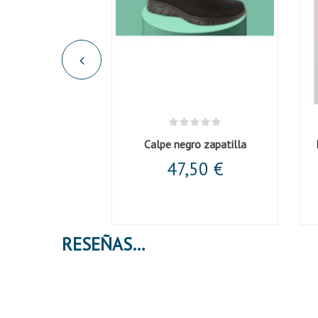
Calpe negro zapatilla
47,50 €
RESEÑAS