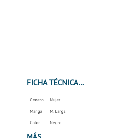
FICHA TÉCNICA
Genero
Mujer
Manga
M. Larga
Color
Negro
MÁS