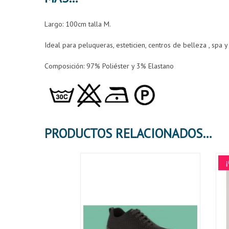
Largo: 100cm talla M.
Ideal para peluqueras, esteticien, centros de belleza , spa y
Composición:
97% Poliéster y 3% Elastano
PRODUCTOS RELACIONADOS