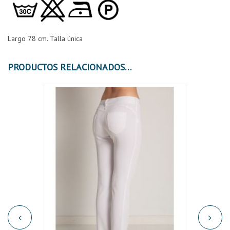
Largo 78 cm. Talla única
PRODUCTOS RELACIONADOS