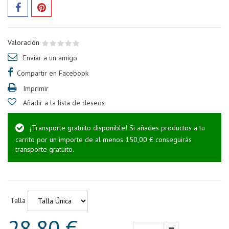
Valoración
Enviar a un amigo
Compartir en Facebook
Imprimir
Añadir a la lista de deseos
¡Transporte gratuito disponible! Si añades productos a tu
carrito por un importe de al menos 150,00 € conseguirás
transporte gratuito.
Talla
28,80 €