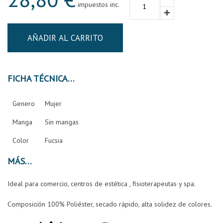
impuestos inc.
AÑADIR AL CARRITO
FICHA TÉCNICA
Genero
Mujer
Manga
Sin mangas
Color
Fucsia
MÁS
Ideal para comercio, centros de estética , fisioterapeutas y spa.
Composición 100% Poliéster, secado rápido, alta solidez de colores.