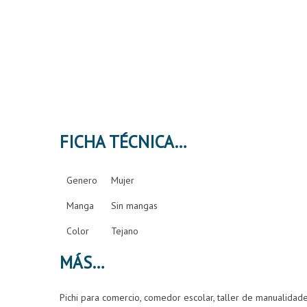
FICHA TÉCNICA
Genero
Mujer
Manga
Sin mangas
Color
Tejano
MÁS
Pichi para comercio, comedor escolar, taller de manualidades