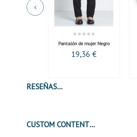
Pantalón de mujer Negro
19,36 €
RESEÑAS
CUSTOM CONTENT