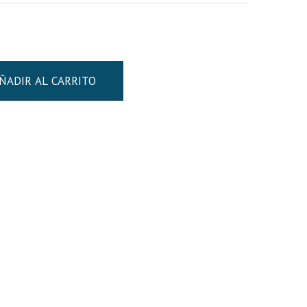
ÑADIR AL CARRITO