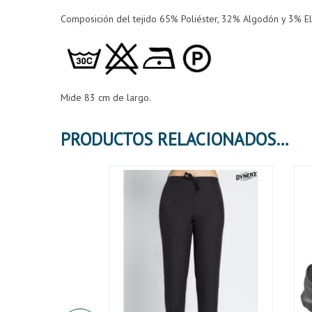
Composición del tejido 65% Poliéster, 32% Algodón y 3% El
Mide 83 cm de largo.
PRODUCTOS RELACIONADOS