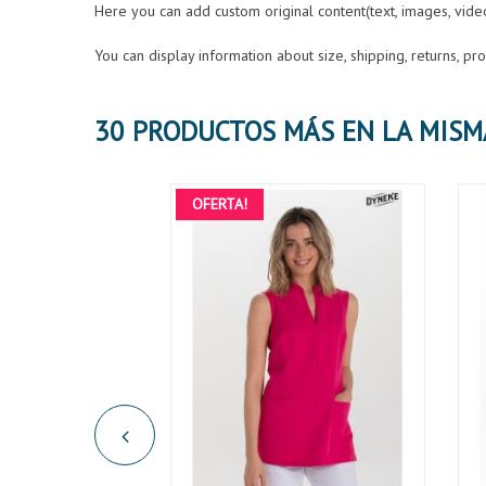
Here you can add custom original content(text, images, vid
You can display information about size, shipping, returns, p
OFERTA!