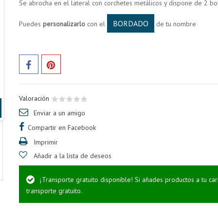
Se abrocha en el lateral con corchetes metálicos y dispone de 2 bols
BORDADO
Puedes
personalizarlo
con el
de tu nombre
Valoración
Enviar a un amigo
Compartir en Facebook
Imprimir
Añadir a la lista de deseos
¡Transporte gratuito disponible! Si añades productos a tu ca
transporte gratuito.