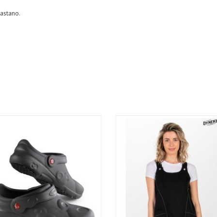
astano.