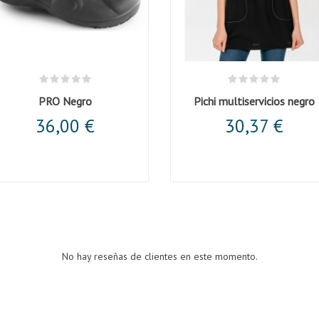
PRO Negro
Pichi multiservicios negro
36,00 €
30,37 €
No hay reseñas de clientes en este momento.