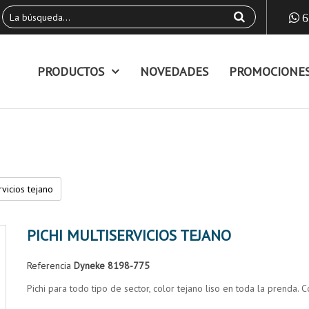
6
PRODUCTOS
NOVEDADES
PROMOCIONE
rvicios tejano
PICHI MULTISERVICIOS TEJANO
Referencia
Dyneke 8198-775
Pichi para todo tipo de sector, color tejano liso en toda la prenda. 