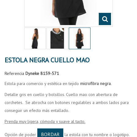
ESTOLA NEGRA CUELLO MAO
Referencia
Dyneke 8159-571
Estola para comercio y estética en tejido
microfibra negra
.
Detalle gris en cuello y bolsillos. Cuello mao con abertura de
corchetes. Se abrocha con botones regulables a ambos lados para
conseguir un efecto más entallado.
Prenda muy ligera, cómoda y suave al tacto.
BORDAR
Opción de poder
la estola con tu nombre o logotipo.