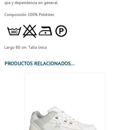
spa y dependencia en general.
Composición 100% Poliéster.
Largo 80 cm. Talla única
PRODUCTOS RELACIONADOS