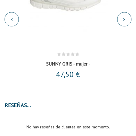
SUNNY GRIS - mujer -
47,50 €
RESEÑAS
No hay reseñas de clientes en este momento.