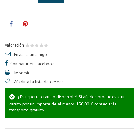
Valoración
Enviar a un amigo
Compartir en Facebook
Imprimir
Añadir a la lista de deseos
¡Transporte gratuito disponible! Si añades productos a tu
carrito por un importe de al menos 150,00 € conseguirás
transporte gratuito.