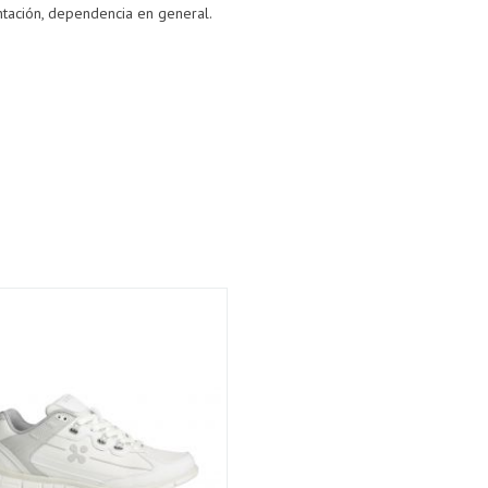
entación, dependencia en general.