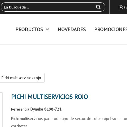
6
PRODUCTOS
NOVEDADES
PROMOCIONE
Pichi multiservicios rojo
PICHI MULTISERVICIOS ROJO
Referencia
Dyneke 8198-721
Pichi multiservicios para todo tipo de sector de color rojo liso en t
corchetes.