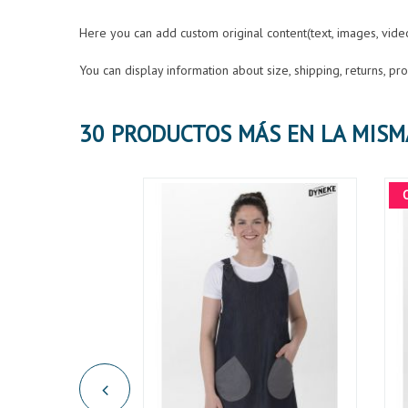
Here you can add custom original content(text, images, vid
You can display information about size, shipping, returns, p