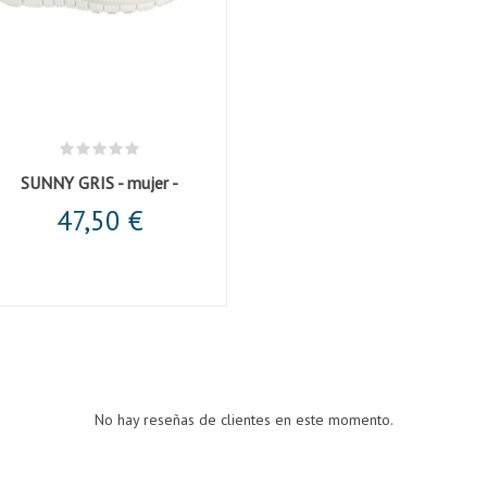
SUNNY GRIS - mujer -
47,50 €
No hay reseñas de clientes en este momento.