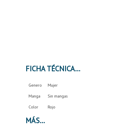
FICHA TÉCNICA
Genero
Mujer
Manga
Sin mangas
Color
Rojo
MÁS