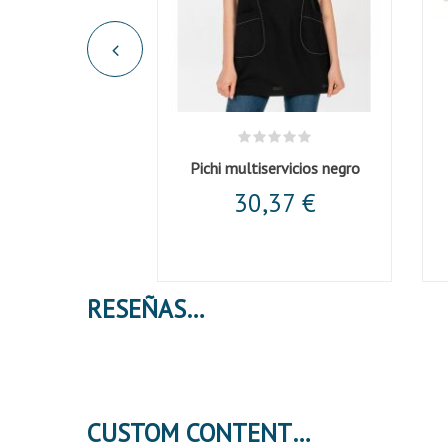
Pichi multiservicios negro
30,37 €
RESEÑAS
CUSTOM CONTENT