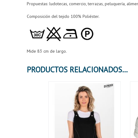
Propuestas: ludotecas, comercio, terrazas, peluquería, alim
Composición del tejido 100% Poliéster.
Mide 83 cm de largo.
PRODUCTOS RELACIONADOS