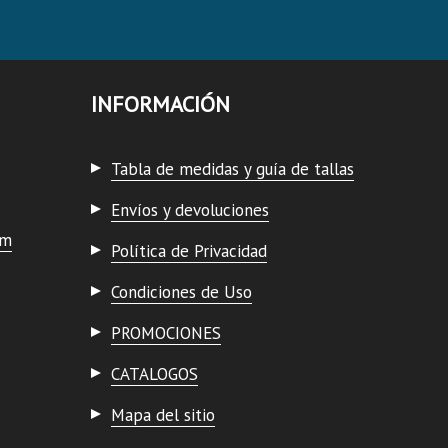
INFORMACIÓN
Tabla de medidas y guía de tallas
Envíos y devoluciones
om
Política de Privacidad
Condiciones de Uso
PROMOCIONES
CATALOGOS
Mapa del sitio