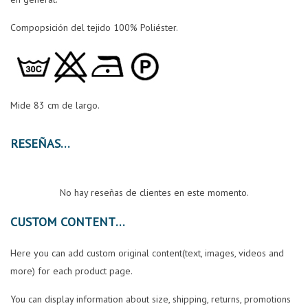
Compopsición del tejido 100% Poliéster.
Mide 83 cm de largo.
RESEÑAS
No hay reseñas de clientes en este momento.
CUSTOM CONTENT
Here you can add custom original content(text, images, videos and
more) for each product page.
You can display information about size, shipping, returns, promotions