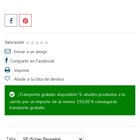
Valoración
Enviar a un amigo
Compartir en Facebook
Imprimir
Añadir a la lista de deseos
¡Transporte gratuito disponible! Si añades productos a tu
carrito por un importe de al menos 150,00 € conseguirás
transporte gratuito.
Talla