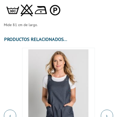
Mide 81 cm de largo.
PRODUCTOS RELACIONADOS