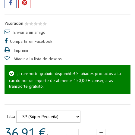
Valoración
Enviar a un amigo
Compartir en Facebook
Imprimir
Añadir a la lista de deseos
¡Transporte gratuito disponible! Si añades productos a tu
carrito por un importe de al menos 150,00 € conseguirás
transporte gratuito.
Talla
36,91 €