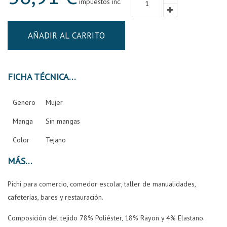
impuestos inc.
AÑADIR AL CARRITO
FICHA TÉCNICA
Genero
Mujer
Manga
Sin mangas
Color
Tejano
MÁS
Pichi para comercio, comedor escolar, taller de manualidades,
cafeterías, bares y restauración.
Composición del tejido 78% Poliéster, 18% Rayon y 4% Elastano.