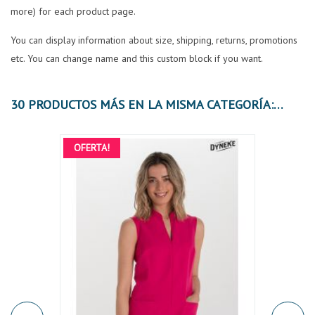
more) for each product page.
You can display information about size, shipping, returns, promotions
etc. You can change name and this custom block if you want.
30 PRODUCTOS MÁS EN LA MISMA CATEGORÍA:
OFERTA!