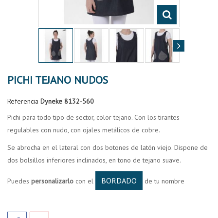
PICHI TEJANO NUDOS
Referencia
Dyneke 8132-560
Pichi para todo tipo de sector, color tejano. Con los tirantes
regulables con nudo, con ojales metálicos de cobre.
Se abrocha en el lateral con dos botones de latón viejo. Dispone de
dos bolsillos inferiores inclinados, en tono de tejano suave.
BORDADO
Puedes
personalizarlo
con el
de tu nombre