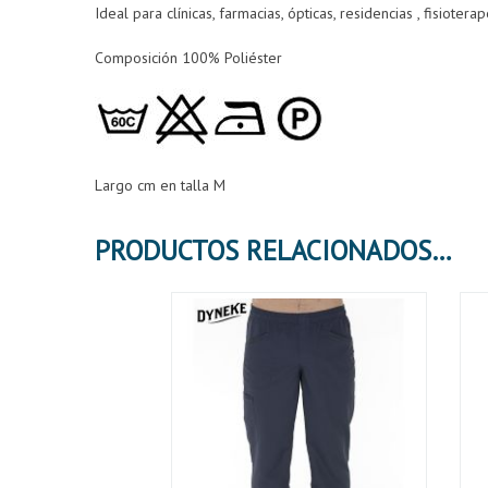
Ideal para clínicas, farmacias, ópticas, residencias , fisiotera
Composición 100% Poliéster
Largo cm en talla M
PRODUCTOS RELACIONADOS