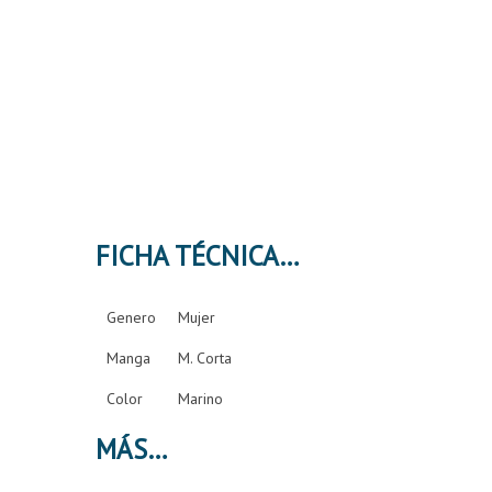
FICHA TÉCNICA
Genero
Mujer
Manga
M. Corta
Color
Marino
MÁS