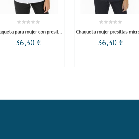
Chaqueta para mujer con presillas
36,30 €
36,30 €