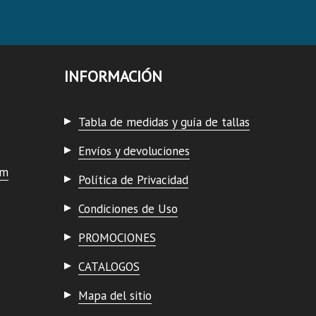
INFORMACIÓN
Tabla de medidas y guía de tallas
Envíos y devoluciones
om
Política de Privacidad
Condiciones de Uso
PROMOCIONES
CATALOGOS
Mapa del sitio