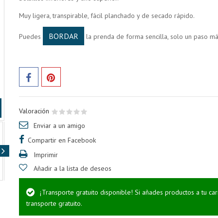
Muy ligera, transpirable, fácil planchado y de secado rápido.
BORDAR
Puedes
la prenda de forma sencilla, solo un paso má
Valoración
Enviar a un amigo
Compartir en Facebook
Imprimir
Añadir a la lista de deseos
¡Transporte gratuito disponible! Si añades productos a tu ca
transporte gratuito.