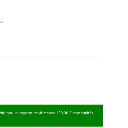
s.
rrito por un importe de al menos 150,00 € conseguirás