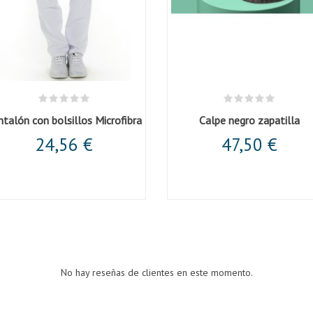
ntalón con bolsillos Microfibra
Calpe negro zapatilla
24,56 €
47,50 €
No hay reseñas de clientes en este momento.