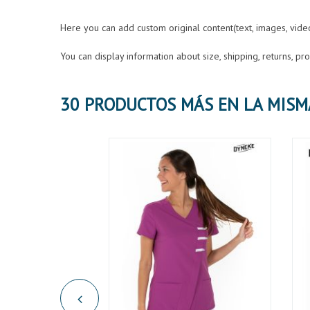
Here you can add custom original content(text, images, vid
You can display information about size, shipping, returns, p