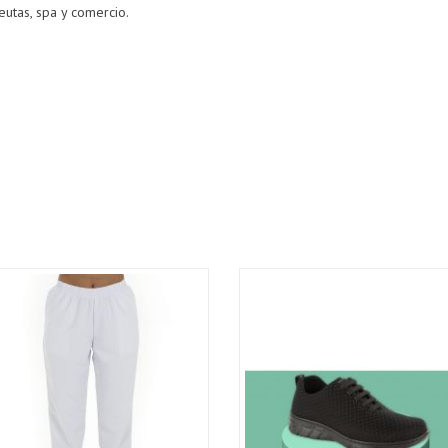
peutas, spa y comercio.