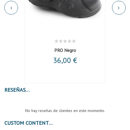
PRO Negro
36,00 €
RESEÑAS
No hay reseñas de clientes en este momento.
CUSTOM CONTENT