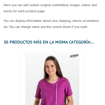
Here you can add custom original content(text, images, videos and
more) for each product page.
You can display information about size, shipping, returns, promotions
etc. You can change name and this custom block if you want.
30 PRODUCTOS MÁS EN LA MISMA CATEGORÍA: