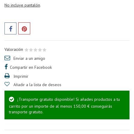
No incluye pantalón
.
Valoración
Enviar a un amigo
Compartir en Facebook
Imprimir
Añadir a la lista de deseos
¡Transporte gratuito disponible! Si añades productos a tu
carrito por un importe de al menos 150,00 € conseguirás
transporte gratuito.