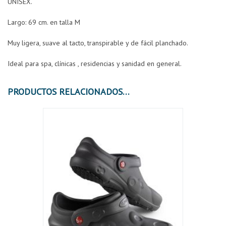
UNISEX.
Largo: 69 cm. en talla M
Muy ligera, suave al tacto, transpirable y de fácil planchado.
Ideal para spa, clínicas , residencias y sanidad en general.
PRODUCTOS RELACIONADOS