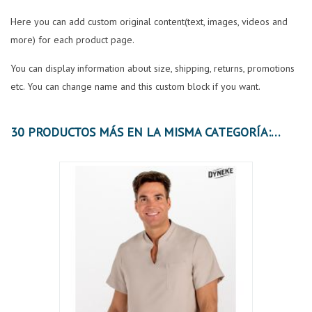
Here you can add custom original content(text, images, videos and
more) for each product page.
You can display information about size, shipping, returns, promotions
etc. You can change name and this custom block if you want.
30 PRODUCTOS MÁS EN LA MISMA CATEGORÍA: