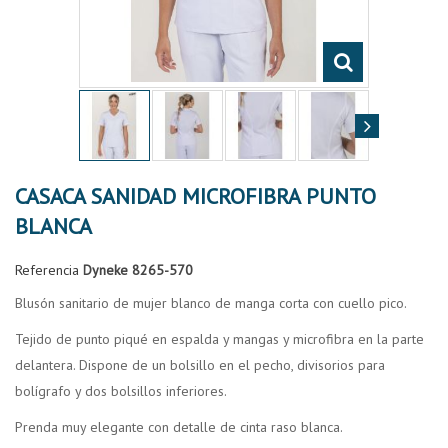
CASACA SANIDAD MICROFIBRA PUNTO
BLANCA
Referencia
Dyneke 8265-570
Blusón sanitario de mujer blanco de manga corta con cuello pico.
Tejido de punto piqué en espalda y mangas y microfibra en la parte
delantera. Dispone de un bolsillo en el pecho, divisorios para
bolígrafo y dos bolsillos inferiores.
Prenda muy elegante con detalle de cinta raso blanca.