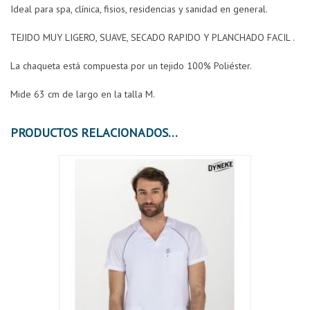
Ideal para spa, clínica, fisios, residencias y sanidad en general.
TEJIDO MUY LIGERO, SUAVE, SECADO RAPIDO Y PLANCHADO FACIL .
La chaqueta está compuesta por un tejido 100% Poliéster.
Mide 63 cm de largo en la talla M.
PRODUCTOS RELACIONADOS