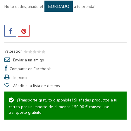
BORDADO
No lo dudes, añade el
a tu prenda!!
Valoración
Enviar a un amigo
Compartir en Facebook
Imprimir
Añadir a la lista de deseos
¡Transporte gratuito disponible! Si añades productos a tu
carrito por un importe de al menos 150,00 € conseguirás
transporte gratuito.