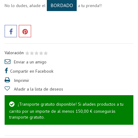
BORDADO
No lo dudes, añade el
a tu prenda!!
Valoración
Enviar a un amigo
Compartir en Facebook
Imprimir
Añadir a la lista de deseos
¡Transporte gratuito disponible! Si añades productos a tu
carrito por un importe de al menos 150,00 € conseguirás
transporte gratuito.