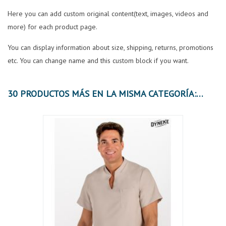
Here you can add custom original content(text, images, videos and
more) for each product page.
You can display information about size, shipping, returns, promotions
etc. You can change name and this custom block if you want.
30 PRODUCTOS MÁS EN LA MISMA CATEGORÍA: