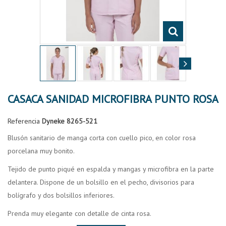
CASACA SANIDAD MICROFIBRA PUNTO ROSA
Referencia
Dyneke 8265-521
Blusón sanitario de manga corta con cuello pico, en color rosa
porcelana muy bonito.
Tejido de punto piqué en espalda y mangas y microfibra en la parte
delantera. Dispone de un bolsillo en el pecho, divisorios para
bolígrafo y dos bolsillos inferiores.
Prenda muy elegante con detalle de cinta rosa.