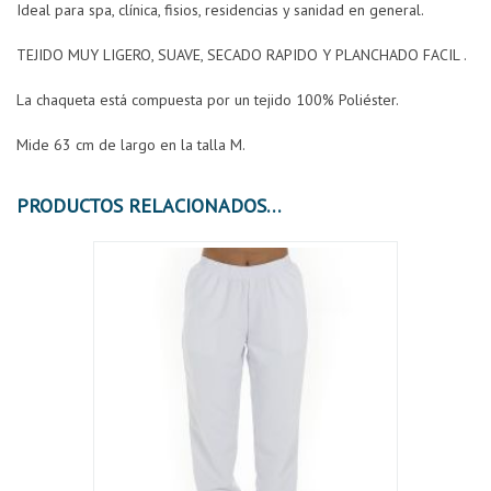
Ideal para spa, clínica, fisios, residencias y sanidad en general.
TEJIDO MUY LIGERO, SUAVE, SECADO RAPIDO Y PLANCHADO FACIL .
La chaqueta está compuesta por un tejido 100% Poliéster.
Mide 63 cm de largo en la talla M.
PRODUCTOS RELACIONADOS