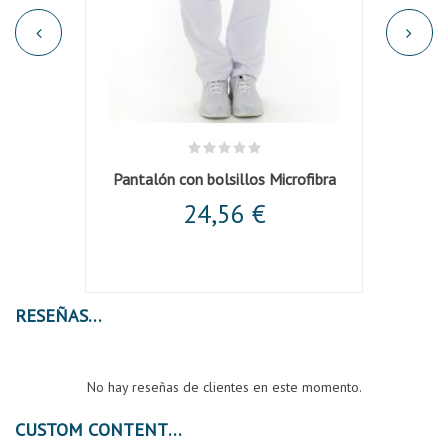
inta
Pantalón con bolsillos Microfibra
24,56 €
RESEÑAS
No hay reseñas de clientes en este momento.
CUSTOM CONTENT