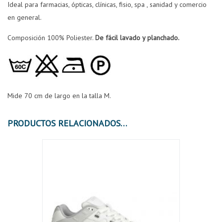
Ideal para farmacias, ópticas, clínicas, fisio, spa , sanidad y comercio
en general.
Composición 100% Poliester.
De fácil lavado y planchado.
Mide 70 cm de largo en la talla M.
PRODUCTOS RELACIONADOS