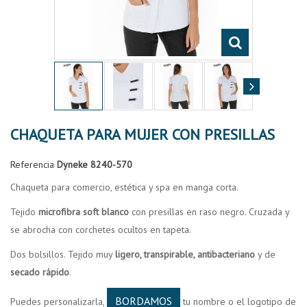
CHAQUETA PARA MUJER CON PRESILLAS
Referencia
Dyneke 8240-570
Chaqueta para comercio, estética y spa en manga corta.
Tejido
microfibra soft blanco
con presillas en raso negro. Cruzada y
se abrocha con corchetes ocultos en tapeta.
Dos bolsillos. Tejido muy
ligero, transpirable, antibacteriano
y de
secado rápido
.
BORDAMOS
Puedes personalizarla,
tu nombre o el logotipo de