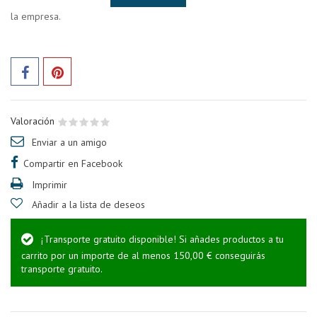
la empresa.
Valoración
Enviar a un amigo
Compartir en Facebook
Imprimir
Añadir a la lista de deseos
¡Transporte gratuito disponible! Si añades productos a tu
carrito por un importe de al menos 150,00 € conseguirás
transporte gratuito.