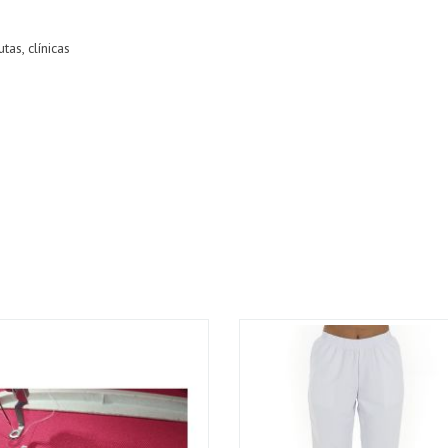
tas, clínicas