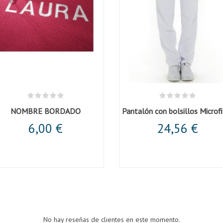
NOMBRE BORDADO
Pantalón con bolsillos Microfi
6,00 €
24,56 €
No hay reseñas de clientes en este momento.