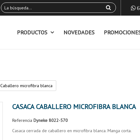
6
PRODUCTOS
NOVEDADES
PROMOCIONE
Caballero microfibra blanca
CASACA CABALLERO MICROFIBRA BLANCA
Referencia
Dyneke 8022-570
Casaca cerrada de caballero en microfibra blanca. Manga corta.