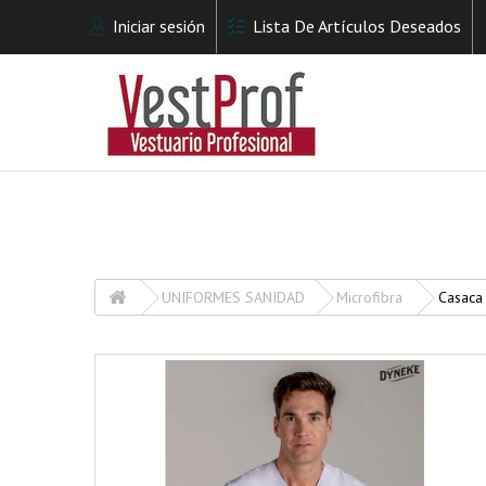
Iniciar sesión
Lista De Artículos Deseados
UNIFORMES SANIDAD
Microfibra
Casaca 