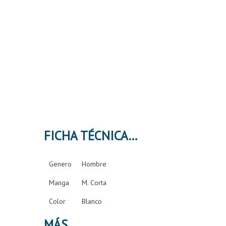
FICHA TÉCNICA
Genero
Hombre
Manga
M. Corta
Color
Blanco
MÁS