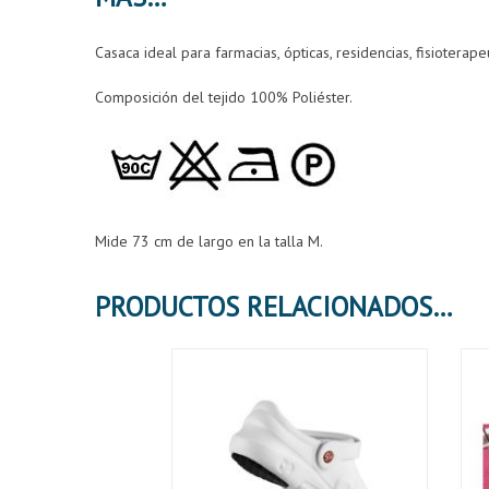
Casaca ideal para farmacias, ópticas, residencias, fisioterapeu
Composición del tejido 100% Poliéster.
Mide 73 cm de largo en la talla M.
PRODUCTOS RELACIONADOS