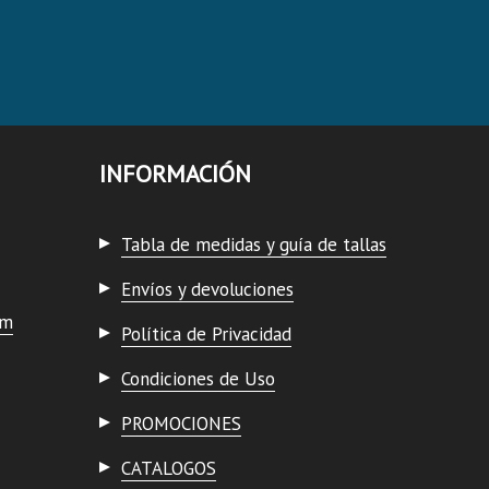
INFORMACIÓN
Tabla de medidas y guía de tallas
Envíos y devoluciones
om
Política de Privacidad
Condiciones de Uso
PROMOCIONES
CATALOGOS