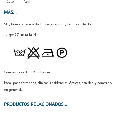
Color
Azul
MÁS
Muy ligera, suave al tacto, seca rápido y fácil planchado.
Largo: 77 cm talla M
Composición:
100 % Poliéster
Ideal para farmacias, clínicas, residencias, ópticas, sanidad y comercio
en general.
PRODUCTOS RELACIONADOS