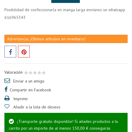
Posibilidad de confeccionarla en manga larga envíanos un whatsapp
616965343
Advertencia: ¡Últimos artículos en inventario!
Valoración
Enviar a un amigo
Compartir en Facebook
Imprimir
Añadir a la lista de deseos
¡Transporte gratuito disponible! Si añades productos a tu
carrito por un importe de al menos 150,00 € conseguirás