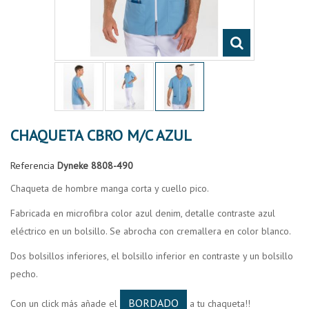
CHAQUETA CBRO M/C AZUL
Referencia
Dyneke 8808-490
Chaqueta de hombre manga corta y cuello pico.
Fabricada en microfibra color azul denim, detalle contraste azul
eléctrico en un bolsillo. Se abrocha con cremallera en color blanco.
Dos bolsillos inferiores, el bolsillo inferior en contraste y un bolsillo
pecho.
BORDADO
Con un click más añade el
a tu chaqueta!!