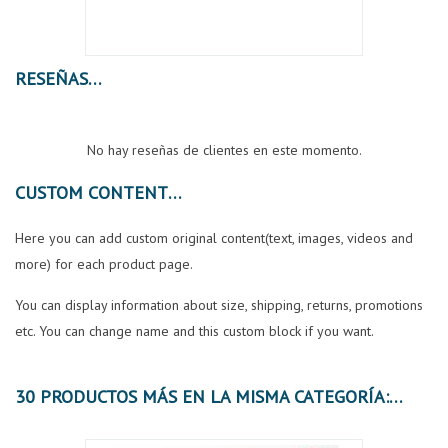
RESEÑAS
No hay reseñas de clientes en este momento.
CUSTOM CONTENT
Here you can add custom original content(text, images, videos and
more) for each product page.
You can display information about size, shipping, returns, promotions
etc. You can change name and this custom block if you want.
30 PRODUCTOS MÁS EN LA MISMA CATEGORÍA: