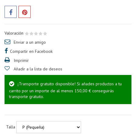
Valoración
Enviar a un amigo
Compartir en Facebook
Imprimir
Añadir a la lista de deseos
¡Transporte gratuito disponible! Si añades productos a tu
carrito por un importe de al menos 150,00 € conseguirás
transporte gratuito.
Talla