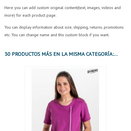
Here you can add custom original content(text, images, videos and
more) for each product page.
You can display information about size, shipping, returns, promotions
etc. You can change name and this custom block if you want.
30 PRODUCTOS MÁS EN LA MISMA CATEGORÍA: