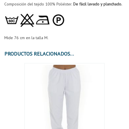
Composición del tejido 100% Poliéster.
De fácil lavado y planchado.
Mide 76 cm en la talla M.
PRODUCTOS RELACIONADOS