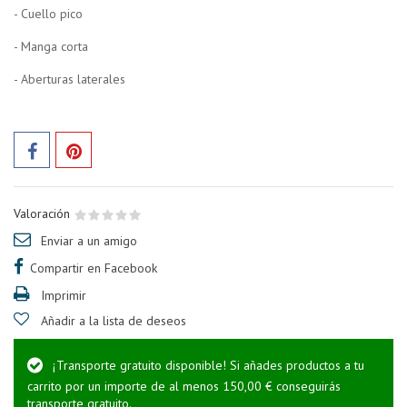
- Cuello pico
- Manga corta
- Aberturas laterales
Valoración
Enviar a un amigo
Compartir en Facebook
Imprimir
Añadir a la lista de deseos
¡Transporte gratuito disponible! Si añades productos a tu
carrito por un importe de al menos 150,00 € conseguirás
transporte gratuito.