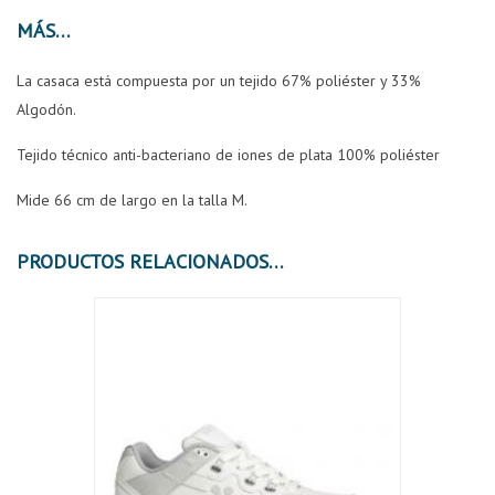
MÁS
La casaca está compuesta por un tejido 67% poliéster y 33%
Algodón.
Tejido técnico anti-bacteriano de iones de plata 100% poliéster
Mide 66 cm de largo en la talla M.
PRODUCTOS RELACIONADOS