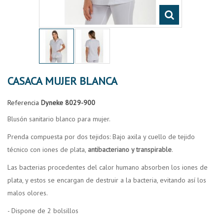
CASACA MUJER BLANCA
Referencia
Dyneke 8029-900
Blusón sanitario blanco para mujer.
Prenda compuesta por dos tejidos: Bajo axila y cuello de tejido
técnico con iones de plata,
antibacteriano y transpirable
.
Las bacterias procedentes del calor humano absorben los iones de
plata, y estos se encargan de destruir a la bacteria, evitando así los
malos olores.
- Dispone de 2 bolsillos