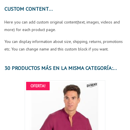
CUSTOM CONTENT
Here you can add custom original content(text, images, videos and
more) for each product page.
You can display information about size, shipping, returns, promotions
etc. You can change name and this custom block if you want.
30 PRODUCTOS MÁS EN LA MISMA CATEGORÍA:
OFERTA!