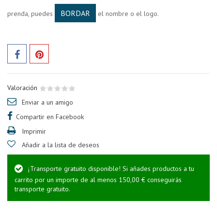
BORDAR
prenda, puedes
el nombre o el logo.
Valoración
Enviar a un amigo
Compartir en Facebook
Imprimir
Añadir a la lista de deseos
¡Transporte gratuito disponible! Si añades productos a tu
carrito por un importe de al menos 150,00 € conseguirás
transporte gratuito.