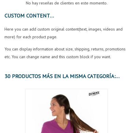
No hay reseñas de clientes en este momento.
CUSTOM CONTENT
Here you can add custom original content(text, images, videos and
more) for each product page.
You can display information about size, shipping, returns, promotions
etc. You can change name and this custom block if you want.
30 PRODUCTOS MÁS EN LA MISMA CATEGORÍA: