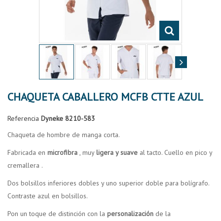
CHAQUETA CABALLERO MCFB CTTE AZUL
Referencia
Dyneke 8210-583
Chaqueta de hombre de manga corta.
Fabricada en
microfibra
, muy
ligera y suave
al tacto. Cuello en pico y
cremallera .
Dos bolsillos inferiores dobles y uno superior doble para bolígrafo.
Contraste azul en bolsillos.
Pon un toque de distinción con la
personalización
de la