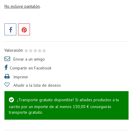
No incluye pantalón
.
Valoración
Enviar a un amigo
Compartir en Facebook
Imprimir
Añadir a la lista de deseos
¡Transporte gratuito disponible! Si añades productos a tu
carrito por un importe de al menos 150,00 € conseguirás
transporte gratuito.