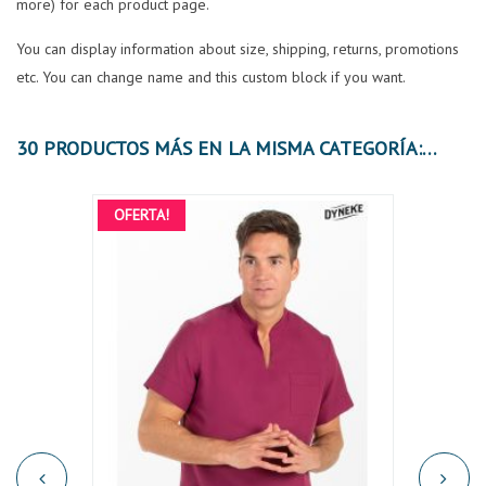
more) for each product page.
You can display information about size, shipping, returns, promotions
etc. You can change name and this custom block if you want.
30 PRODUCTOS MÁS EN LA MISMA CATEGORÍA:
OFERTA!