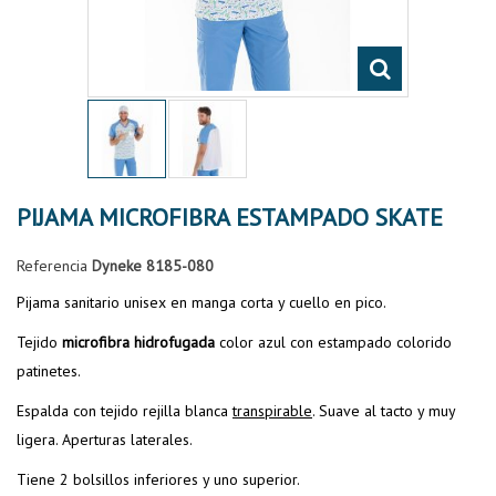
PIJAMA MICROFIBRA ESTAMPADO SKATE
Referencia
Dyneke 8185-080
Pijama sanitario unisex en manga corta y cuello en pico.
Tejido
microfibra hidrofugada
color azul con estampado colorido
patinetes.
Espalda con tejido rejilla blanca
transpirable
. Suave al tacto y muy
ligera. Aperturas laterales.
Tiene 2 bolsillos inferiores y uno superior.