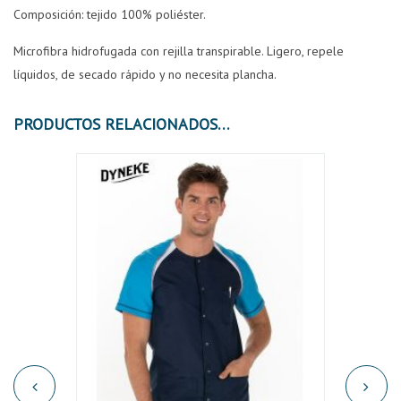
Composición: tejido 100% poliéster.
Microfibra hidrofugada con rejilla transpirable. Ligero, repele
líquidos, de secado rápido y no necesita plancha.
PRODUCTOS RELACIONADOS