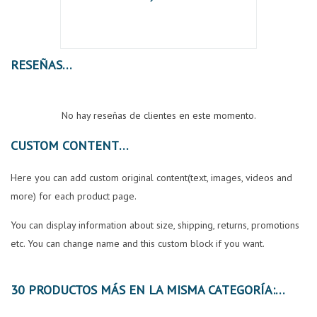
RESEÑAS
No hay reseñas de clientes en este momento.
CUSTOM CONTENT
Here you can add custom original content(text, images, videos and
more) for each product page.
You can display information about size, shipping, returns, promotions
etc. You can change name and this custom block if you want.
30 PRODUCTOS MÁS EN LA MISMA CATEGORÍA: