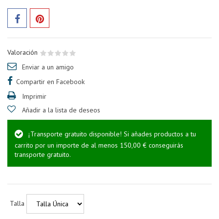
Valoración
Enviar a un amigo
Compartir en Facebook
Imprimir
Añadir a la lista de deseos
¡Transporte gratuito disponible! Si añades productos a tu
carrito por un importe de al menos 150,00 € conseguirás
transporte gratuito.
Talla