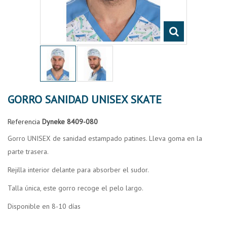
GORRO SANIDAD UNISEX SKATE
Referencia
Dyneke 8409-080
Gorro UNISEX de sanidad estampado patines. Lleva goma en la
parte trasera.
Rejilla interior delante para absorber el sudor.
Talla única, este gorro recoge el pelo largo.
Disponible en 8-10 días