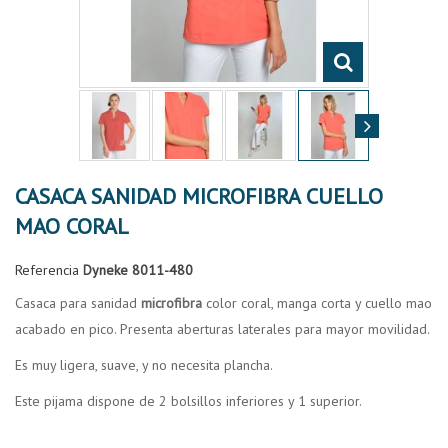
CASACA SANIDAD MICROFIBRA CUELLO
MAO CORAL
Referencia
Dyneke 8011-480
Casaca para sanidad
microfibra
color coral, manga corta y cuello mao
acabado en pico. Presenta aberturas laterales para mayor movilidad.
Es muy ligera, suave, y no necesita plancha.
Este pijama dispone de 2 bolsillos inferiores y 1 superior.