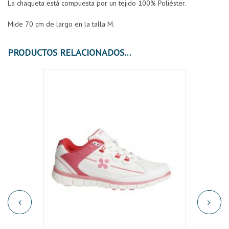
La chaqueta está compuesta por un tejido 100% Poliéster.
Mide 70 cm de largo en la talla M.
PRODUCTOS RELACIONADOS