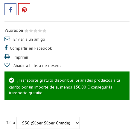
Valoración
Enviar a un amigo
Compartir en Facebook
Imprimir
Añadir a la lista de deseos
¡Transporte gratuito disponible! Si añades productos a tu
carrito por un importe de al menos 150,00 € conseguirás
transporte gratuito.
Talla