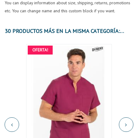
You can display information about size, shipping, returns, promotions
etc. You can change name and this custom block if you want.
30 PRODUCTOS MÁS EN LA MISMA CATEGORÍA:
OFERTA!