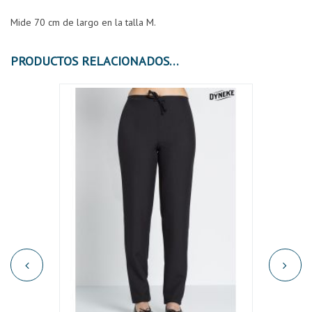
Mide 70 cm de largo en la talla M.
PRODUCTOS RELACIONADOS