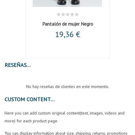
Pantalón de mujer Negro
19,36 €
RESEÑAS
No hay reseñas de clientes en este momento.
CUSTOM CONTENT
Here you can add custom original content(text, images, videos and
more) for each product page.
You can display information about size, shipping, returns, promotions