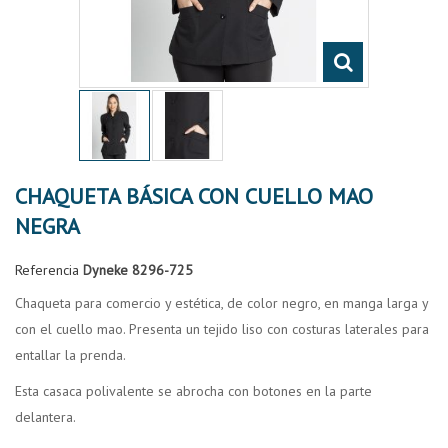
CHAQUETA BÁSICA CON CUELLO MAO
NEGRA
Referencia
Dyneke 8296-725
Chaqueta para comercio y estética, de color negro, en manga larga y
con el cuello mao. Presenta un tejido liso con costuras laterales para
entallar la prenda.
Esta casaca polivalente se abrocha con botones en la parte
delantera.