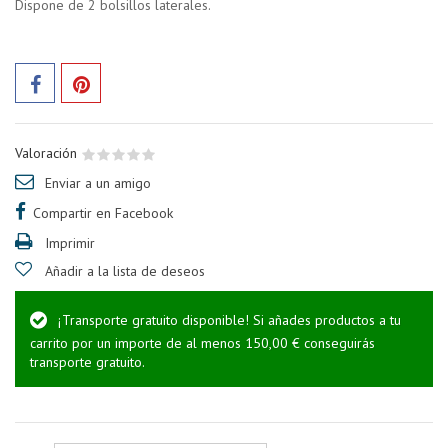
Dispone de 2 bolsillos laterales.
Valoración
Enviar a un amigo
Compartir en Facebook
Imprimir
Añadir a la lista de deseos
¡Transporte gratuito disponible! Si añades productos a tu
carrito por un importe de al menos 150,00 € conseguirás
transporte gratuito.