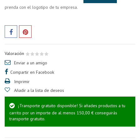
prenda con el logotipo de tu empresa.
Valoración
Enviar a un amigo
Compartir en Facebook
Imprimir
Añadir a la lista de deseos
¡Transporte gratuito disponible! Si añades productos a tu
carrito por un importe de al menos 150,00 € conseguirás
transporte gratuito.