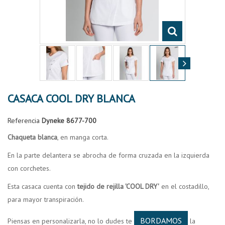
CASACA COOL DRY BLANCA
Referencia
Dyneke 8677-700
Chaqueta blanca
, en manga corta.
En la parte delantera se abrocha de forma cruzada en la izquierda
con corchetes.
Esta casaca cuenta con
tejido de rejilla 'COOL DRY'
en el costadillo,
para mayor transpiración.
BORDAMOS
Piensas en personalizarla, no lo dudes te
la