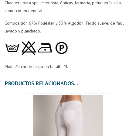
Chaqueta para spa, esteticista, ópticas, farmacia, peluquería, sala,
comercio en general.
Composición 67% Poliéster y 33% Algodón. Tejido suave, de fácil
lavado y planchado.
Mide 70 cm de largo en la talla M.
PRODUCTOS RELACIONADOS