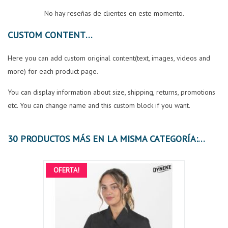
No hay reseñas de clientes en este momento.
CUSTOM CONTENT
Here you can add custom original content(text, images, videos and
more) for each product page.
You can display information about size, shipping, returns, promotions
etc. You can change name and this custom block if you want.
30 PRODUCTOS MÁS EN LA MISMA CATEGORÍA:
OFERTA!