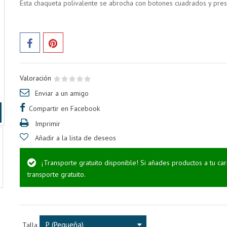
Esta chaqueta polivalente se abrocha con botones cuadrados y pres
Valoración
Enviar a un amigo
Compartir en Facebook
Imprimir
Añadir a la lista de deseos
¡Transporte gratuito disponible! Si añades productos a tu ca
transporte gratuito.
P (Pequeña)
Talla