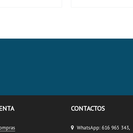
ENTA
CONTACTOS
compras
WhatsApp: 616 965 343,