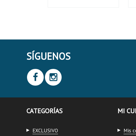
SÍGUENOS
CATEGORÍAS
MI CU
EXCLUSIVO
Mis 