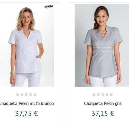
Chaqueta Pekin mcfb blanco
Chaqueta Pekin gris
37,75 €
37,15 €