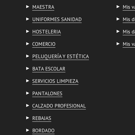
MAESTRA
Mis v
UNIFORMES SANIDAD
Mis d
HOSTELERIA
Mis d
COMERCIO
Mis v
PELUQUERÍA Y ESTÉTICA
BATA ESCOLAR
SERVICIOS LIMPIEZA
PANTALONES
CALZADO PROFESIONAL
REBAJAS
BORDADO