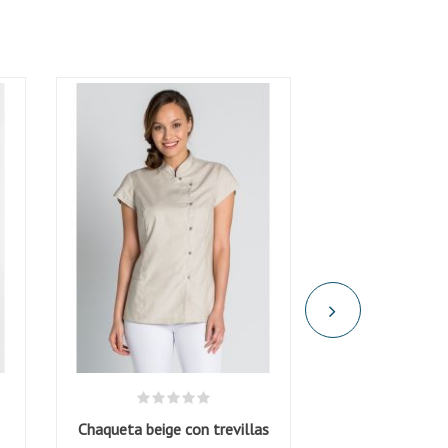
Chaqueta beige con trevillas