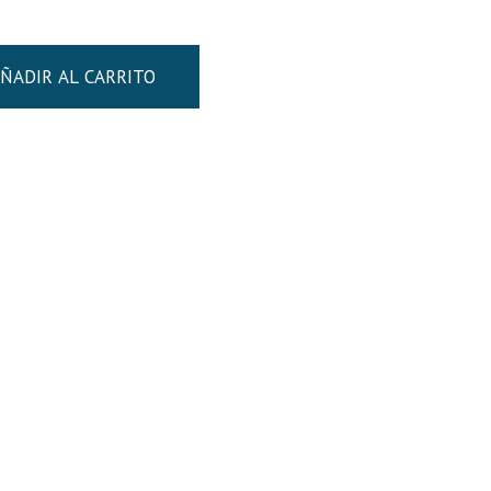
ÑADIR AL CARRITO