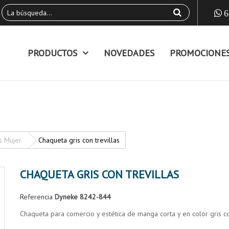
6
PRODUCTOS
NOVEDADES
PROMOCIONE
s Mujer
Chaqueta gris con trevillas
CHAQUETA GRIS CON TREVILLAS
Referencia
Dyneke 8242-844
Chaqueta para comercio y estética de manga corta y en color gris co