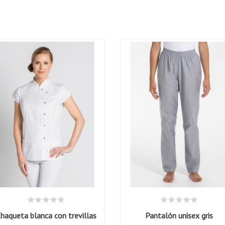
haqueta blanca con trevillas
Pantalón unisex gris