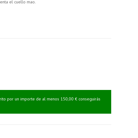
enta el cuello mao.
rrito por un importe de al menos 150,00 € conseguirás