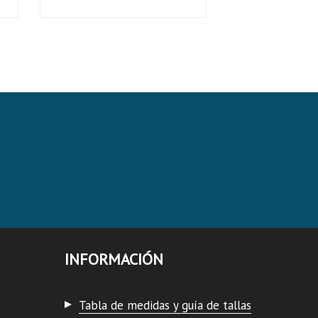
INFORMACIÓN
Tabla de medidas y guía de tallas