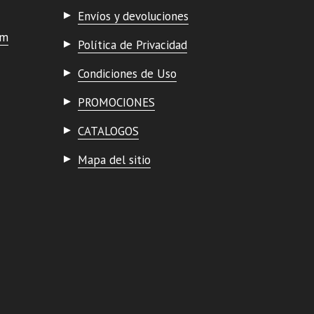
Envíos y devoluciones
om
Política de Privacidad
Condiciones de Uso
PROMOCIONES
CATALOGOS
Mapa del sitio