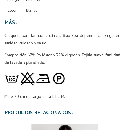
Color
Blanco
MÁS
Chaqueta para farmacias, clínicas, fisio, spa, dependencia en general,
sanidad, cuidado y salud.
Composición 67% Poliéster y 33% Algodón.
Tejido suave, facilidad
de lavado y planchado
.
Mide 70 cm de largo en la talla M.
PRODUCTOS RELACIONADOS