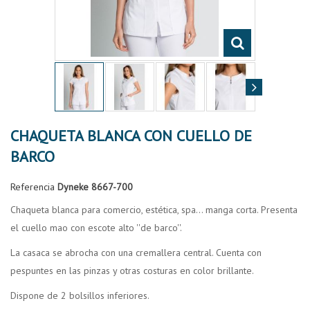
CHAQUETA BLANCA CON CUELLO DE
BARCO
Referencia
Dyneke 8667-700
Chaqueta blanca para comercio, estética, spa... manga corta. Presenta
el cuello mao con escote alto ''de barco''.
La casaca se abrocha con una cremallera central. Cuenta con
pespuntes en las pinzas y otras costuras en color brillante.
Dispone de 2 bolsillos inferiores.