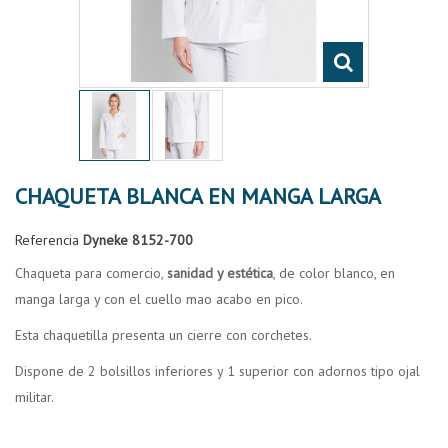
CHAQUETA BLANCA EN MANGA LARGA
Referencia
Dyneke 8152-700
Chaqueta para comercio,
sanidad y estética
, de color blanco, en
manga larga y con el cuello mao acabo en pico.
Esta chaquetilla presenta un cierre con corchetes.
Dispone de 2 bolsillos inferiores y 1 superior con adornos tipo ojal
militar.