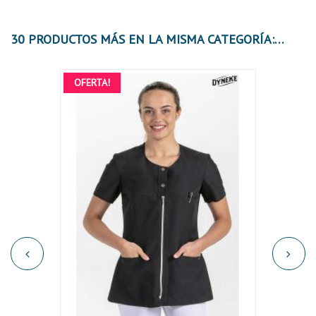
30 PRODUCTOS MÁS EN LA MISMA CATEGORÍA:
OFERTA!
OFER