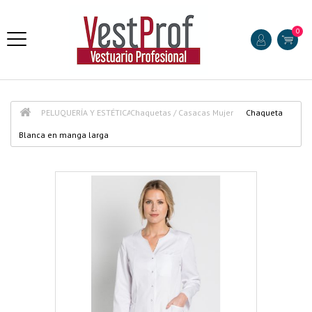
0
PELUQUERÍA Y ESTÉTICA
Chaquetas / Casacas Mujer
Chaqueta
Blanca en manga larga