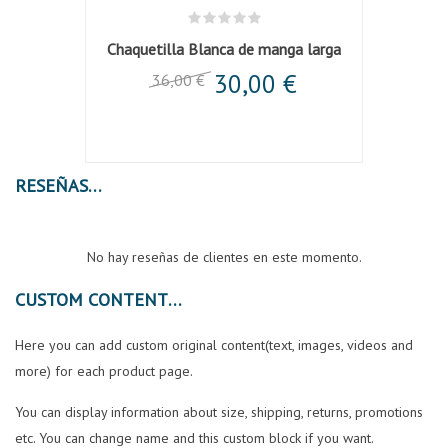
a
Chaquetilla Blanca de manga larga
30,00 €
36,00 €
RESEÑAS
No hay reseñas de clientes en este momento.
CUSTOM CONTENT
Here you can add custom original content(text, images, videos and
more) for each product page.
You can display information about size, shipping, returns, promotions
etc. You can change name and this custom block if you want.