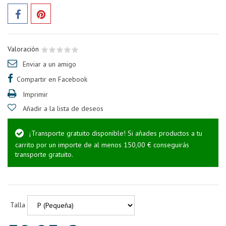
Valoración
Enviar a un amigo
Compartir en Facebook
Imprimir
Añadir a la lista de deseos
¡Transporte gratuito disponible! Si añades productos a tu
carrito por un importe de al menos 150,00 € conseguirás
transporte gratuito.
Talla