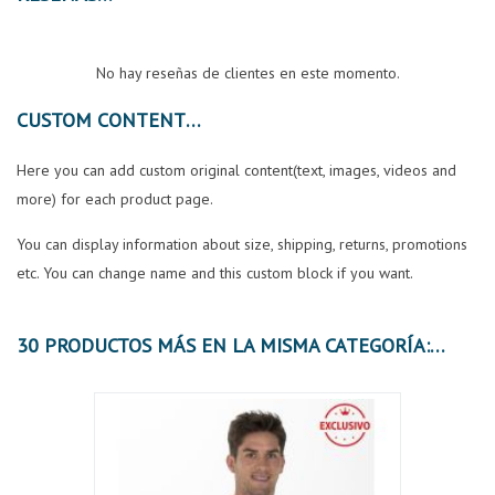
No hay reseñas de clientes en este momento.
CUSTOM CONTENT
Here you can add custom original content(text, images, videos and
more) for each product page.
You can display information about size, shipping, returns, promotions
etc. You can change name and this custom block if you want.
30 PRODUCTOS MÁS EN LA MISMA CATEGORÍA: