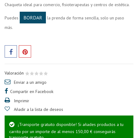
Chaqueta ideal para comercio, fisioterapeutas y centros de estética.
BORDAR
Puedes
la prenda de forma sencilla, solo un paso
más.
Valoración
Enviar a un amigo
Compartir en Facebook
Imprimir
Añadir a la lista de deseos
¡Transporte gratuito disponible! Si añades productos a tu
carrito por un importe de al menos 150,00 € conseguirás
transporte gratuito.