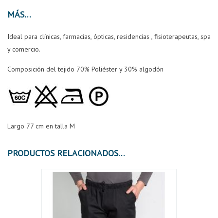
MÁS
Ideal para clínicas, farmacias, ópticas, residencias , fisioterapeutas, spa
y comercio.
Composición del tejido 70% Poliéster y 30% algodón
Largo 77 cm en talla M
PRODUCTOS RELACIONADOS