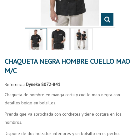
CHAQUETA NEGRA HOMBRE CUELLO MAO
M/C
Referencia
Dyneke 8072-841
Chaqueta de hombre en manga corta y cuello mao negra con
detalles beige en bolsillos.
Prenda que va abrochada con corchetes y tiene costura en los
hombros.
Dispone de dos bolsillos inferiores y un bolsillo en el pecho.