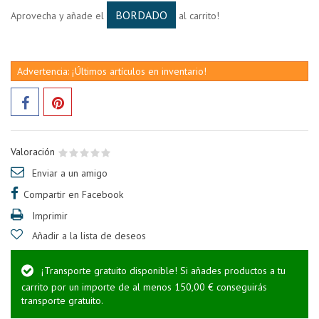
BORDADO
Aprovecha y añade el
al carrito!
Advertencia: ¡Últimos artículos en inventario!
Valoración
Enviar a un amigo
Compartir en Facebook
Imprimir
Añadir a la lista de deseos
¡Transporte gratuito disponible! Si añades productos a tu
carrito por un importe de al menos 150,00 € conseguirás
transporte gratuito.