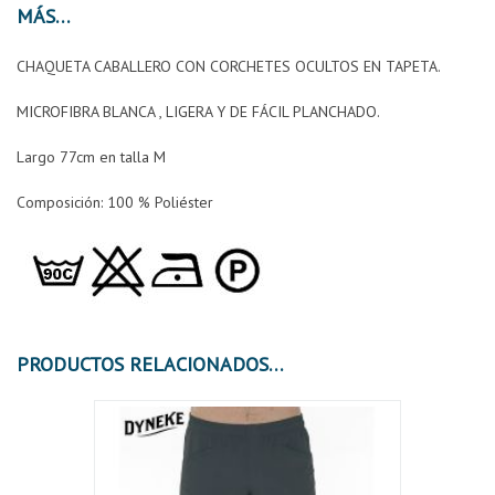
MÁS
CHAQUETA CABALLERO CON CORCHETES OCULTOS EN TAPETA.
MICROFIBRA BLANCA , LIGERA Y DE FÁCIL PLANCHADO.
Largo 77cm en talla M
Composición:
100 % Poliéster
PRODUCTOS RELACIONADOS
¡OFER