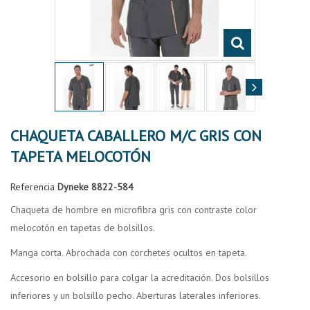
CHAQUETA CABALLERO M/C GRIS CON
TAPETA MELOCOTÓN
Referencia
Dyneke 8822-584
Chaqueta de hombre en microfibra gris con contraste color
melocotón en tapetas de bolsillos.
Manga corta. Abrochada con corchetes ocultos en tapeta.
Accesorio en bolsillo para colgar la acreditación. Dos bolsillos
inferiores y un bolsillo pecho. Aberturas laterales inferiores.