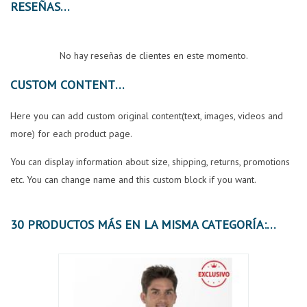
RESEÑAS
No hay reseñas de clientes en este momento.
CUSTOM CONTENT
Here you can add custom original content(text, images, videos and
more) for each product page.
You can display information about size, shipping, returns, promotions
etc. You can change name and this custom block if you want.
30 PRODUCTOS MÁS EN LA MISMA CATEGORÍA: