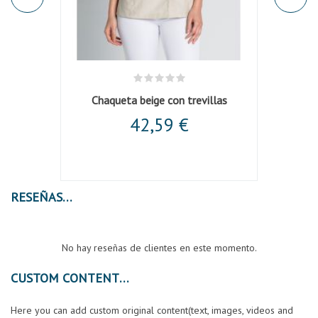
 en m/c
Chaqueta beige con trevillas
42,59 €
RESEÑAS
No hay reseñas de clientes en este momento.
CUSTOM CONTENT
Here you can add custom original content(text, images, videos and