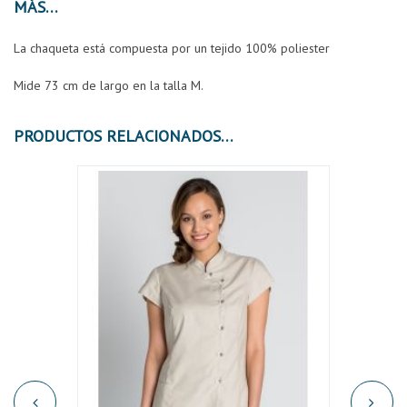
MÁS
La chaqueta está compuesta por un tejido 100% poliester
Mide 73 cm de largo en la talla M.
PRODUCTOS RELACIONADOS