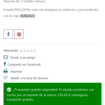
Dispone de 1 bolsillo inferior.
Prenda EXCLUSIVA, viste con elegancia tu uniforme, y personalízalo
con tu logo
BORDADO
Valoración
Enviar a un amigo
Compartir en Facebook
Imprimir
Añadir a la lista de deseos
¡Transporte gratuito disponible! Si añades productos a tu
carrito por un importe de al menos 150,00 € conseguirás
transporte gratuito.