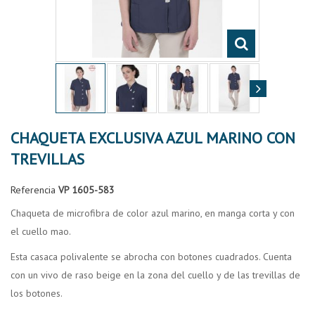
CHAQUETA EXCLUSIVA AZUL MARINO CON
TREVILLAS
Referencia
VP 1605-583
Chaqueta de microfibra de color azul marino, en manga corta y con
el cuello mao.
Esta casaca polivalente se abrocha con botones cuadrados. Cuenta
con un vivo de raso beige en la zona del cuello y de las trevillas de
los botones.