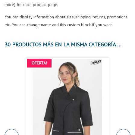
more) for each product page.
You can display information about size, shipping, returns, promotions
etc. You can change name and this custom block if you want.
30 PRODUCTOS MÁS EN LA MISMA CATEGORÍA:
OFERTA!