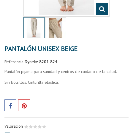
PANTALÓN UNISEX BEIGE
Referencia
Dyneke 8201-824
Pantalón pijama para sanidad y centros de cuidado de la salud.
Sin bolsillos. Cinturilla elástica.
Valoración