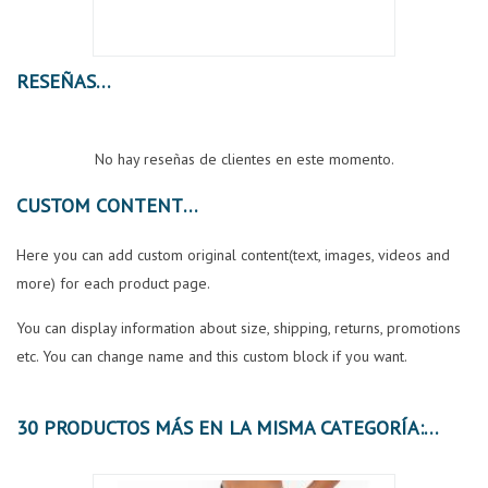
RESEÑAS
No hay reseñas de clientes en este momento.
CUSTOM CONTENT
Here you can add custom original content(text, images, videos and
more) for each product page.
You can display information about size, shipping, returns, promotions
etc. You can change name and this custom block if you want.
30 PRODUCTOS MÁS EN LA MISMA CATEGORÍA: