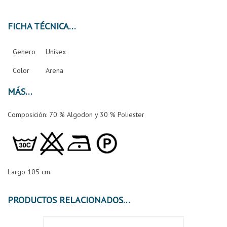
FICHA TÉCNICA
Genero
Unisex
Color
Arena
MÁS
Composición: 70 % Algodon y 30 % Poliester
Largo 105 cm.
PRODUCTOS RELACIONADOS