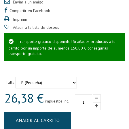
Enviar a un amigo
Compartir en Facebook
Imprimir
Añadir a la lista de deseos
¡Transporte gratuito disponible! Si añades productos a tu
carrito por un importe de al menos 150,00 € conseguirás
transporte gratuito.
Talla
26,38 €
impuestos inc.
AÑADIR AL CARRITO