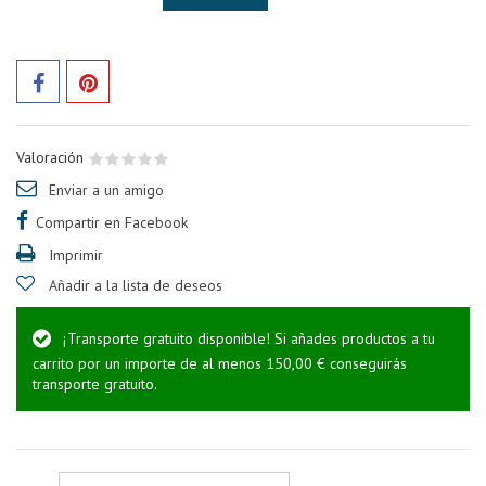
Valoración
Enviar a un amigo
Compartir en Facebook
Imprimir
Añadir a la lista de deseos
¡Transporte gratuito disponible! Si añades productos a tu
carrito por un importe de al menos 150,00 € conseguirás
transporte gratuito.