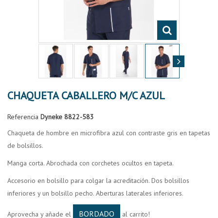
CHAQUETA CABALLERO M/C AZUL
Referencia
Dyneke 8822-583
Chaqueta de hombre en microfibra azul con contraste gris en tapetas
de bolsillos.
Manga corta. Abrochada con corchetes ocultos en tapeta.
Accesorio en bolsillo para colgar la acreditación. Dos bolsillos
inferiores y un bolsillo pecho. Aberturas laterales inferiores.
BORDADO
Aprovecha y añade el
al carrito!