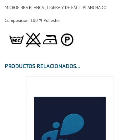
MICROFIBRA BLANCA , LIGERA Y DE FÁCIL PLANCHADO.
Composición:
100 % Poliéster
PRODUCTOS RELACIONADOS