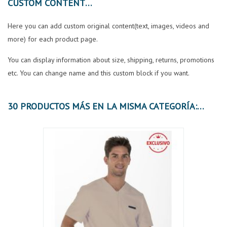
CUSTOM CONTENT
Here you can add custom original content(text, images, videos and
more) for each product page.
You can display information about size, shipping, returns, promotions
etc. You can change name and this custom block if you want.
30 PRODUCTOS MÁS EN LA MISMA CATEGORÍA: