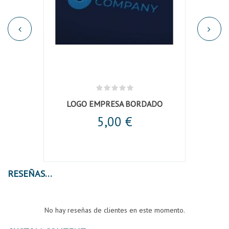
LOGO EMPRESA BORDADO
Chaq
5,00 €
RESEÑAS
No hay reseñas de clientes en este momento.