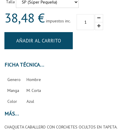
Talla
38,48 €
impuestos inc.
AÑADIR AL CARRITO
FICHA TÉCNICA
Genero
Hombre
Manga
M. Corta
Color
Azul
MÁS
CHAQUETA CABALLERO CON CORCHETES OCULTOS EN TAPETA.