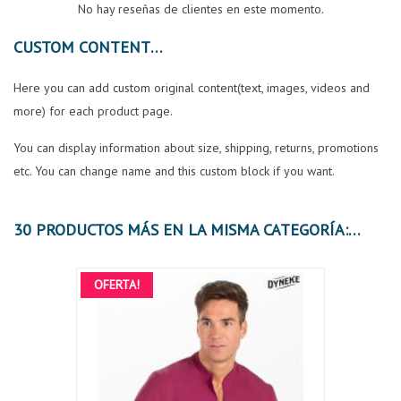
No hay reseñas de clientes en este momento.
CUSTOM CONTENT
Here you can add custom original content(text, images, videos and
more) for each product page.
You can display information about size, shipping, returns, promotions
etc. You can change name and this custom block if you want.
30 PRODUCTOS MÁS EN LA MISMA CATEGORÍA:
OFERTA!