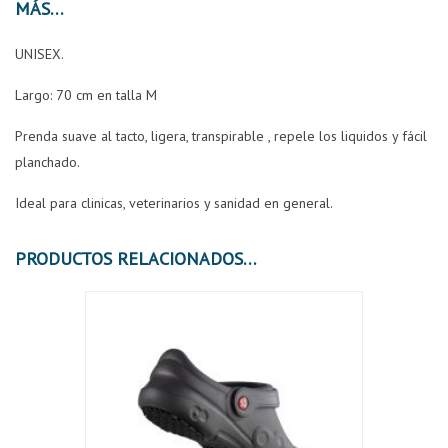
MÁS
UNISEX.
Largo: 70 cm en talla M
Prenda suave al tacto, ligera, transpirable , repele los liquidos y fácil
planchado.
Ideal para clinicas, veterinarios y sanidad en general.
PRODUCTOS RELACIONADOS