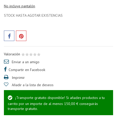
No incluye pantalón
.
STOCK HASTA AGOTAR EXISTENCIAS
Valoración
Enviar a un amigo
Compartir en Facebook
Imprimir
Añadir a la lista de deseos
¡Transporte gratuito disponible! Si añades productos a tu
carrito por un importe de al menos 150,00 € conseguirás
transporte gratuito.