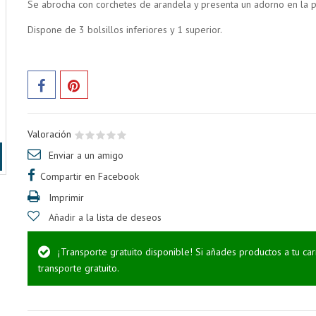
Se abrocha con corchetes de arandela y presenta un adorno en la pre
Dispone de 3 bolsillos inferiores y 1 superior.
Valoración
Enviar a un amigo
Compartir en Facebook
Imprimir
Añadir a la lista de deseos
¡Transporte gratuito disponible! Si añades productos a tu ca
transporte gratuito.