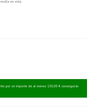
silla en vista.
rrito por un importe de al menos 150,00 € conseguirás