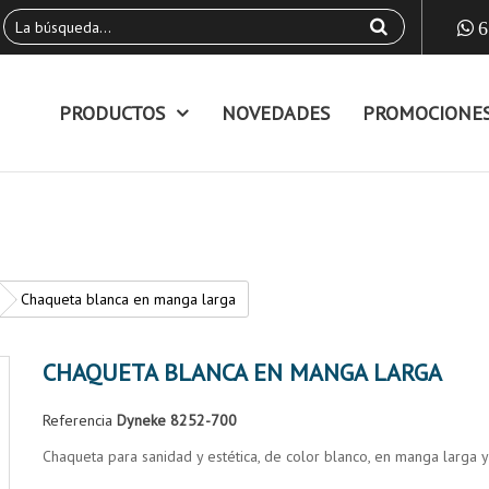
6
PRODUCTOS
NOVEDADES
PROMOCIONE
Chaqueta blanca en manga larga
CHAQUETA BLANCA EN MANGA LARGA
Referencia
Dyneke 8252-700
Chaqueta para sanidad y estética, de color blanco, en manga larga y