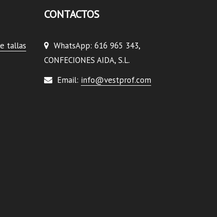
CONTACTOS
e tallas
WhatsApp: 616 965 343,
CONFECIONES AIDA, S.L.
Email:
info@vestprof.com