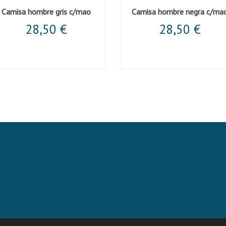
Camisa hombre gris c/mao
Camisa hombre negra c/ma
28,50 €
28,50 €