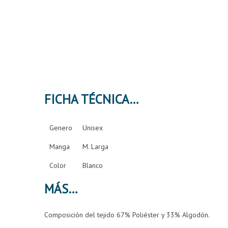
FICHA TÉCNICA
Genero
Unisex
Manga
M. Larga
Color
Blanco
MÁS
Composición del tejido 67% Poliéster y 33% Algodón.