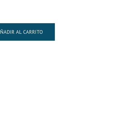
ÑADIR AL CARRITO