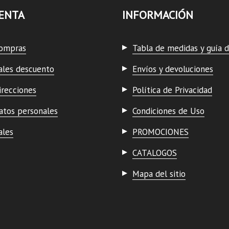
ENTA
INFORMACIÓN
compras
Tabla de medidas y guía d
ales descuento
Envíos y devoluciones
irecciones
Política de Privacidad
atos personales
Condiciones de Uso
ales
PROMOCIONES
CATALOGOS
Mapa del sitio