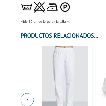
Mide 80 cm de largo en la talla M.
PRODUCTOS RELACIONADOS