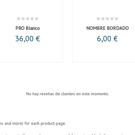
PRO Blanco
NOMBRE BORDADO
36,00 €
6,00 €
No hay reseñas de clientes en este momento.
eos and more) for each product page.