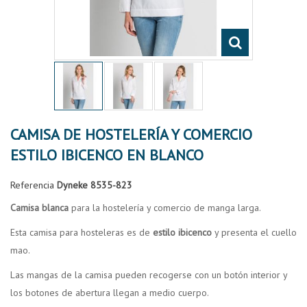
CAMISA DE HOSTELERÍA Y COMERCIO
ESTILO IBICENCO EN BLANCO
Referencia
Dyneke 8535-823
Camisa blanca
para la hostelería y comercio de manga larga.
Esta camisa para hosteleras es de
estilo ibicenco
y presenta el cuello
mao.
Las mangas de la camisa pueden recogerse con un botón interior y
los botones de abertura llegan a medio cuerpo.