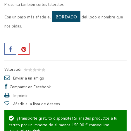
Presenta también cortes laterales.
BORDADO
Con un paso más añade el
del logo o nombre que
nos pidas.
Valoración
Enviar a un amigo
Compartir en Facebook
Imprimir
Añadir a la lista de deseos
¡Transporte gratuito disponible! Si añades productos a tu
carrito por un importe de al menos 150,00 € conseguirás
transporte gratuito.