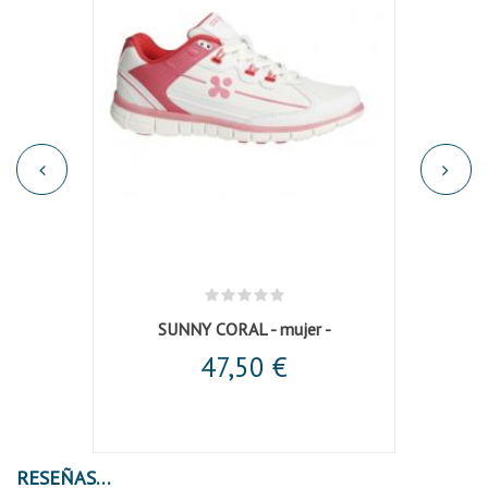
SUNNY CORAL - mujer -
47,50 €
RESEÑAS