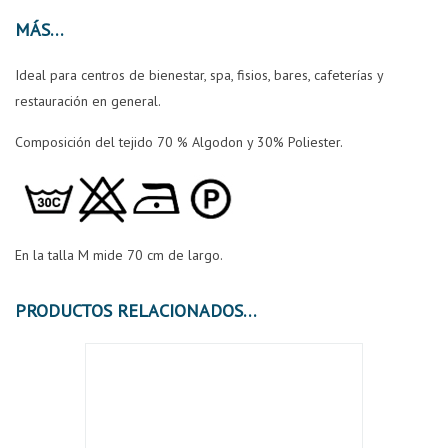
MÁS
Ideal para centros de bienestar, spa, fisios, bares, cafeterías y
restauración en general.
Composición del tejido 70 % Algodon y 30% Poliester.
En la talla M mide 70 cm de largo.
PRODUCTOS RELACIONADOS