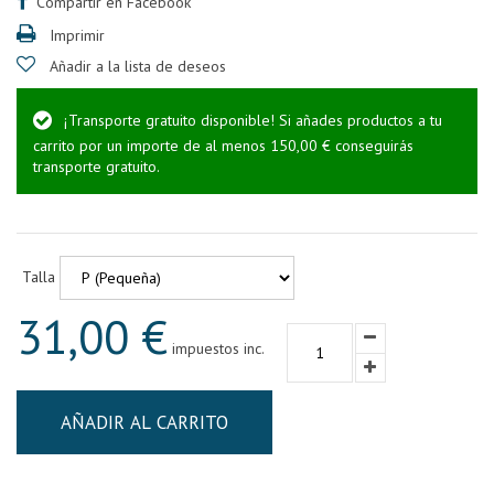
Compartir en Facebook
Imprimir
Añadir a la lista de deseos
¡Transporte gratuito disponible! Si añades productos a tu
carrito por un importe de al menos 150,00 € conseguirás
transporte gratuito.
Talla
31,00 €
impuestos inc.
AÑADIR AL CARRITO