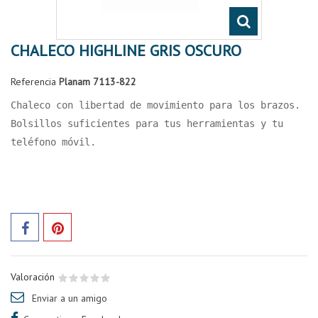
CHALECO HIGHLINE GRIS OSCURO
Referencia
Planam 7113-822
Chaleco con libertad de movimiento para los brazos. 
Bolsillos suficientes para tus herramientas y tu 
teléfono móvil.
Valoración
Enviar a un amigo