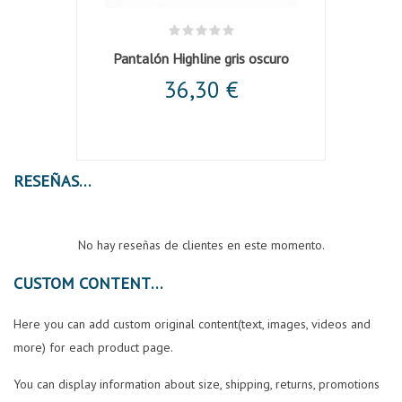
Pantalón Highline gris oscuro
36,30 €
RESEÑAS
No hay reseñas de clientes en este momento.
CUSTOM CONTENT
Here you can add custom original content(text, images, videos and
more) for each product page.
You can display information about size, shipping, returns, promotions