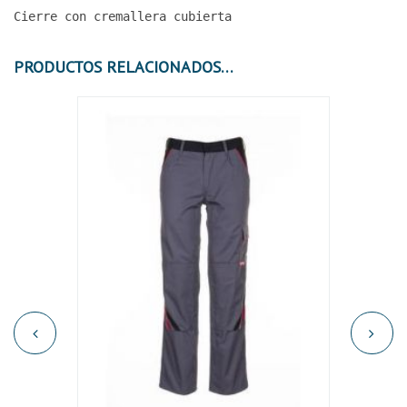
Cierre con cremallera cubierta
PRODUCTOS RELACIONADOS