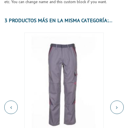
etc. You can change name and this custom block if you want.
3 PRODUCTOS MÁS EN LA MISMA CATEGORÍA: