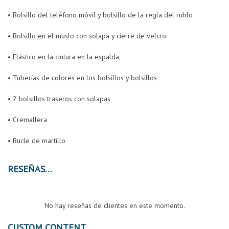
• Bolsillo del teléfono móvil y bolsillo de la regla del rublo
• Bolsillo en el muslo con solapa y cierre de velcro.
• Elástico en la cintura en la espalda.
• Tuberías de colores en los bolsillos y bolsillos
• 2 bolsillos traseros con solapas
• Cremallera
• Bucle de martillo
RESEÑAS
No hay reseñas de clientes en este momento.
CUSTOM CONTENT