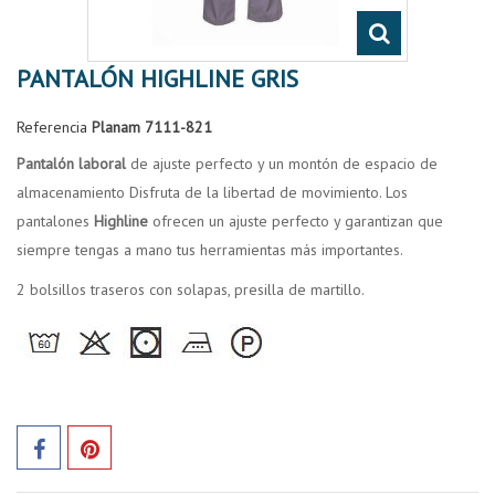
PANTALÓN HIGHLINE GRIS
Referencia
Planam 7111-821
Pantalón laboral
de ajuste perfecto y un montón de espacio de
almacenamiento Disfruta de la libertad de movimiento. Los
pantalones
Highline
ofrecen un ajuste perfecto y garantizan que
siempre tengas a mano tus herramientas más importantes.
2 bolsillos traseros con solapas, presilla de martillo.