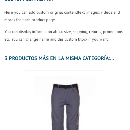
Here you can add custom original content(text, images, videos and
more) for each product page.
You can display information about size, shipping, returns, promotions
etc. You can change name and this custom block if you want.
3 PRODUCTOS MÁS EN LA MISMA CATEGORÍA: