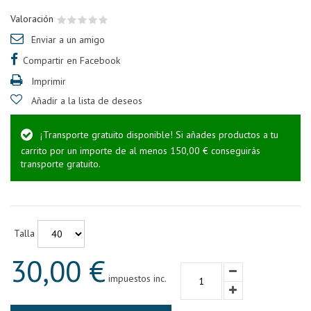
Valoración
Enviar a un amigo
Compartir en Facebook
Imprimir
Añadir a la lista de deseos
¡Transporte gratuito disponible! Si añades productos a tu
carrito por un importe de al menos 150,00 € conseguirás
transporte gratuito.
Talla
30,00 €
impuestos inc.