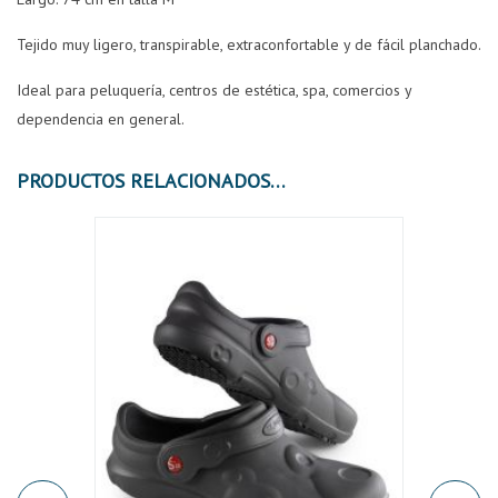
Tejido muy ligero, transpirable, extraconfortable y de fácil planchado.
Ideal para peluquería, centros de estética, spa, comercios y
dependencia en general.
PRODUCTOS RELACIONADOS