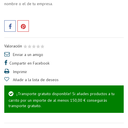
nombre o el de tu empresa.
Valoración
Enviar a un amigo
Compartir en Facebook
Imprimir
Añadir a la lista de deseos
¡Transporte gratuito disponible! Si añades productos a tu
carrito por un importe de al menos 150,00 € conseguirás
transporte gratuito.