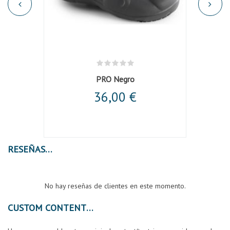
'
PRO Negro
36,00 €
RESEÑAS
No hay reseñas de clientes en este momento.
CUSTOM CONTENT