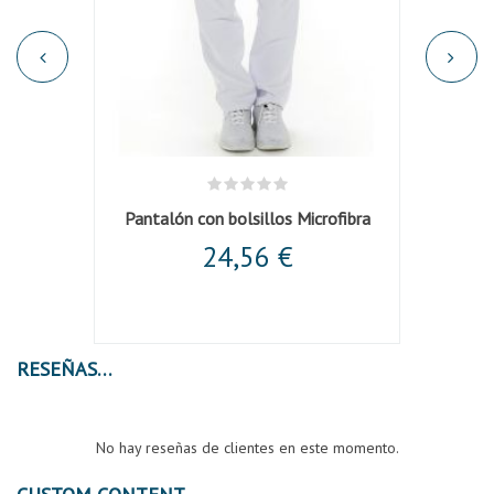
Pantalón con bolsillos Microfibra
24,56 €
RESEÑAS
No hay reseñas de clientes en este momento.