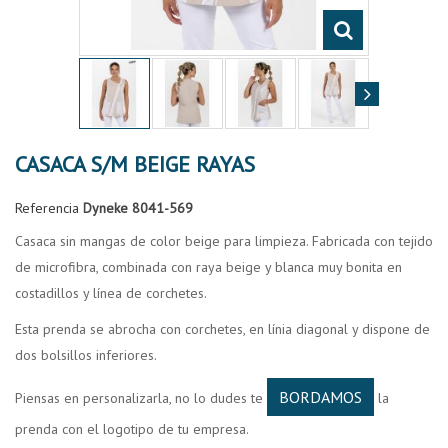
CASACA S/M BEIGE RAYAS
Referencia
Dyneke 8041-569
Casaca sin mangas de color beige para limpieza. Fabricada con tejido
de microfibra, combinada con raya beige y blanca muy bonita en
costadillos y línea de corchetes.
Esta prenda se abrocha con corchetes, en línia diagonal y dispone de
dos bolsillos inferiores.
BORDAMOS
Piensas en personalizarla, no lo dudes te
la
prenda con el logotipo de tu empresa.