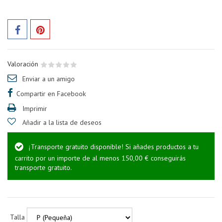
Valoración
Enviar a un amigo
Compartir en Facebook
Imprimir
Añadir a la lista de deseos
¡Transporte gratuito disponible! Si añades productos a tu
carrito por un importe de al menos 150,00 € conseguirás
transporte gratuito.
Talla