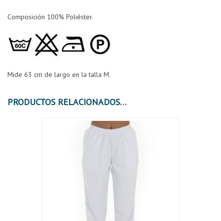
Composición 100% Poliéster.
Mide 63 cm de largo en la talla M.
PRODUCTOS RELACIONADOS