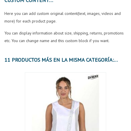
CUSTOM CONTENT
Here you can add custom original content(text, images, videos and
more) for each product page.
You can display information about size, shipping, returns, promotions
etc. You can change name and this custom block if you want.
11 PRODUCTOS MÁS EN LA MISMA CATEGORÍA: