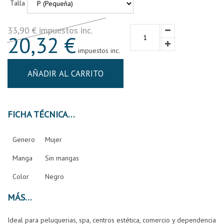
Talla
33,90 € impuestos inc.
20,32 €
impuestos inc.
AÑADIR AL CARRITO
FICHA TÉCNICA
Genero
Mujer
Manga
Sin mangas
Color
Negro
MÁS
Ideal para peluquerias, spa, centros estética, comercio y dependencia