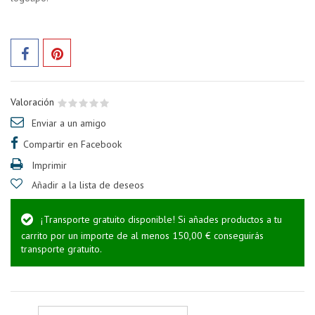
Valoración
Enviar a un amigo
Compartir en Facebook
Imprimir
Añadir a la lista de deseos
¡Transporte gratuito disponible! Si añades productos a tu
carrito por un importe de al menos 150,00 € conseguirás
transporte gratuito.