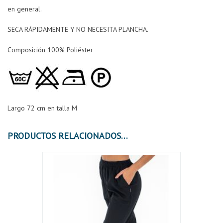
en general.
SECA RÁPIDAMENTE Y NO NECESITA PLANCHA.
Composición 100% Poliéster
Largo 72 cm en talla M
PRODUCTOS RELACIONADOS